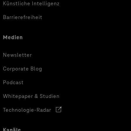
Künstliche Intelligenz
Barrierefreiheit
Medien
Newsletter
Corporate Blog
Podcast
Whitepaper & Studien
Technologie-Radar
Kanäle