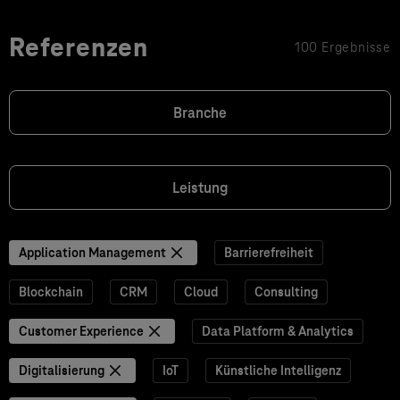
Referenzen
100 Ergebnisse
Branche
Leistung
Application Management
Barrierefreiheit
Blockchain
CRM
Cloud
Consulting
Customer Experience
Data Platform & Analytics
Digitalisierung
IoT
Künstliche Intelligenz