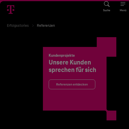
Suche
Menü
Erfolgsstories
Referenzen
Kundenprojekte
Unsere Kunden
sprechen für sich
Referenzen entdecken