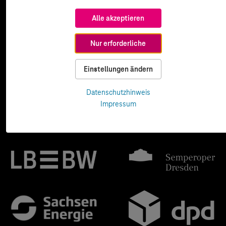
Alle akzeptieren
Nur erforderliche
Einstellungen ändern
Datenschutzhinweis
Impressum