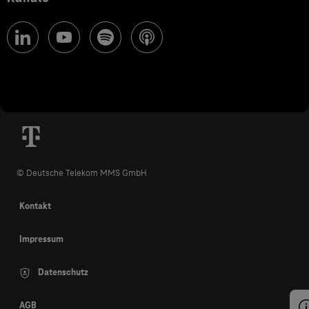
© Deutsche Telekom MMS GmbH
Kontakt
Impressum
Datenschutz
AGB