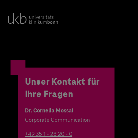
Unser Kontakt für
Ihre Fragen
Dr. Cornelia Mossal
Corporate Communication
+49 35 1 - 28 20 - 0