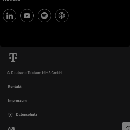
© Deutsche Telekom MMS GmbH
Kontakt
Impressum
Datenschutz
AGB