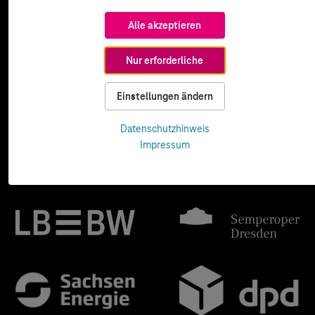
Alle akzeptieren
Nur erforderliche
Einstellungen ändern
Datenschutzhinweis
Impressum