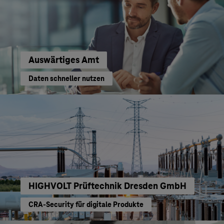
Auswärtiges Amt
Daten schneller nutzen
HIGHVOLT Prüftechnik Dresden GmbH
CRA-Security für digitale Produkte