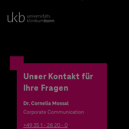
Unser Kontakt für
Ihre Fragen
Dr. Cornelia Mossal
Corporate Communication
+49 35 1 - 28 20 - 0