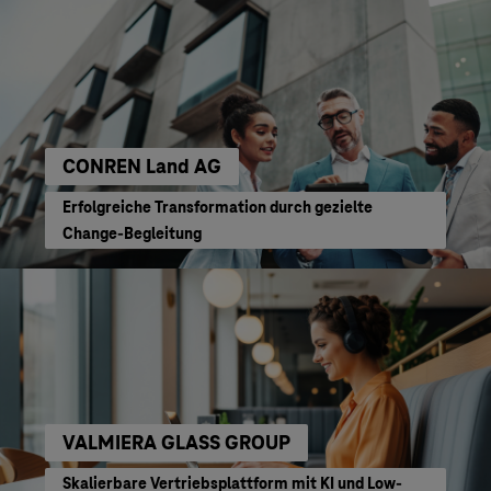
CONREN Land AG
Erfolgreiche Transformation durch gezielte
Change-Begleitung
VALMIERA GLASS GROUP
Skalierbare Vertriebsplattform mit KI und Low-