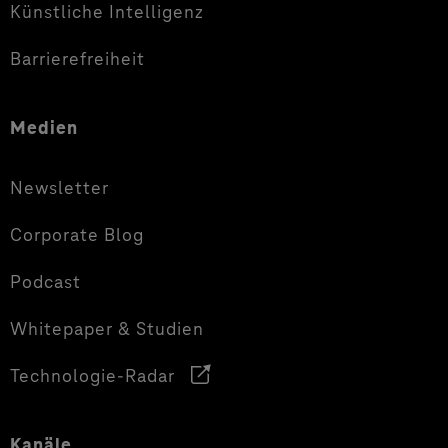
Künstliche Intelligenz
Barrierefreiheit
Medien
Newsletter
Corporate Blog
Podcast
Whitepaper & Studien
Technologie-Radar
Kanäle