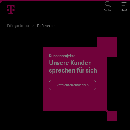
Suche
Menü
Erfolgsstories
Referenzen
Kundenprojekte
Unsere Kunden
sprechen für sich
Referenzen entdecken