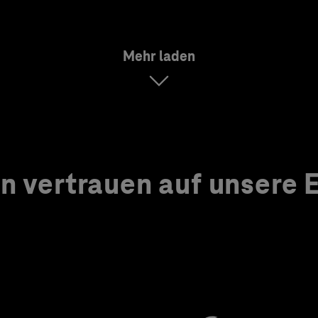
Mehr laden
 vertrauen auf unsere Ex