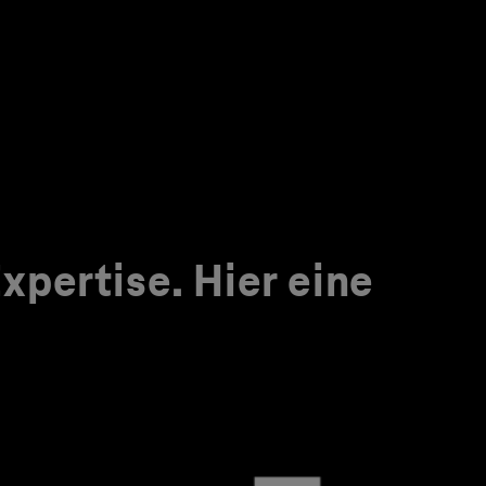
pertise. Hier eine