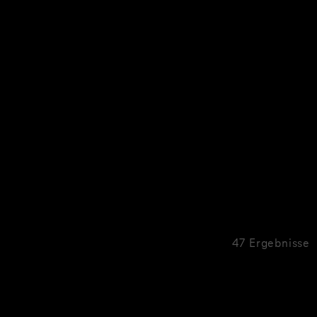
47 Ergebnisse