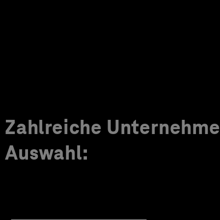
Zahlreiche Unternehmen
Auswahl: