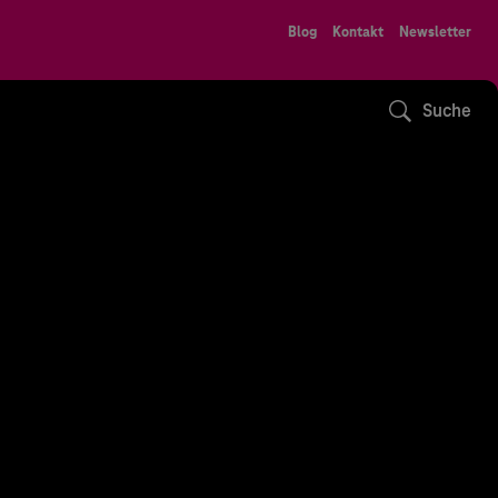
Blog
Kontakt
Newsletter
Suche