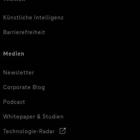
Künstliche Intelligenz
Barrierefreiheit
Medien
Newsletter
Corporate Blog
Podcast
Whitepaper & Studien
Technologie-Radar