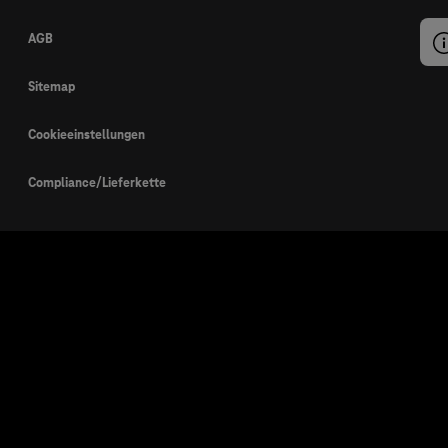
AGB
Sitemap
Cookieeinstellungen
Compliance/Lieferkette