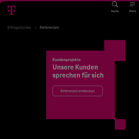
Suche
Menü
Erfolgsstories
Referenzen
Kundenprojekte
Unsere Kunden
sprechen für sich
Referenzen entdecken