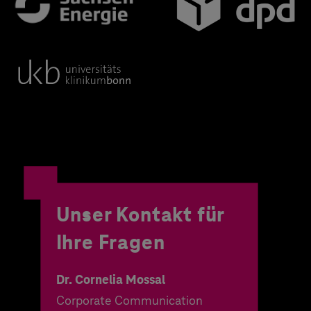
Unser Kontakt für
Ihre Fragen
Dr. Cornelia Mossal
Corporate Communication