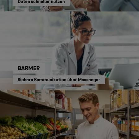
Daten schneller nutzen
BARMER
Sichere Kommunikation über Messenger