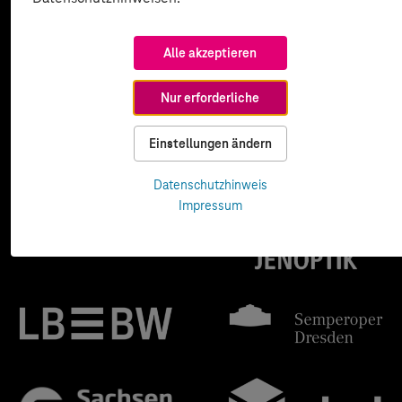
Alle akzeptieren
Nur erforderliche
Einstellungen ändern
Datenschutzhinweis
Impressum