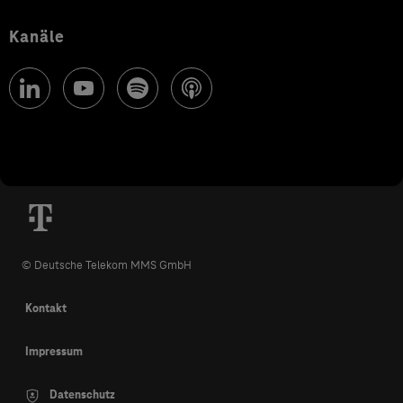
Kanäle
© Deutsche Telekom MMS GmbH
Kontakt
Impressum
Datenschutz