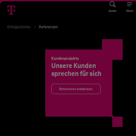
Suche
Menü
Erfolgsstories
Referenzen
Kundenprojekte
Unsere Kunden
sprechen für sich
Referenzen entdecken