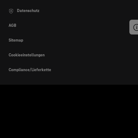
Datenschutz
AGB
Sitemap
Cookieeinstellungen
Compliance/Lieferkette