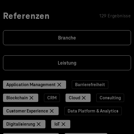
Referenzen
129 Ergebnisse
Branche
Leistung
Application Management
Barrierefreiheit
Blockchain
CRM
Cloud
Consulting
Customer Experience
Data Platform & Analytics
Digitalisierung
IoT