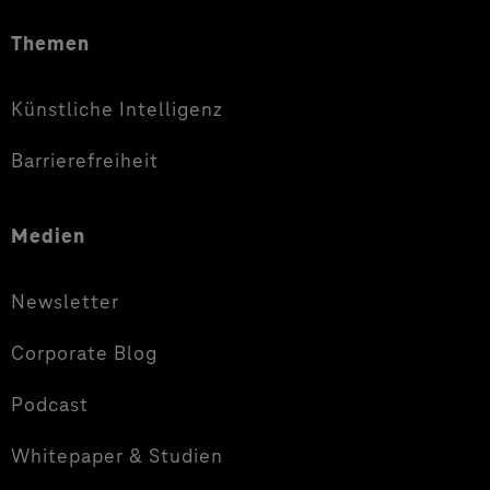
Themen
Künstliche Intelligenz
Barrierefreiheit
Medien
Newsletter
Corporate Blog
Podcast
Whitepaper & Studien