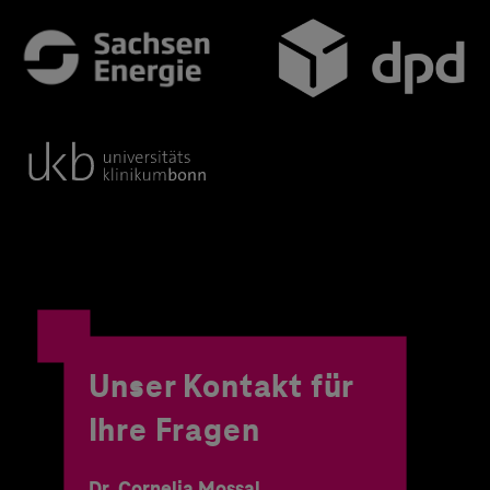
Unser Kontakt für
Ihre Fragen
Dr. Cornelia Mossal