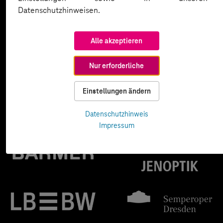
Datenschutzhinweisen.
Alle akzeptieren
Nur erforderliche
Einstellungen ändern
Datenschutzhinweis
Impressum