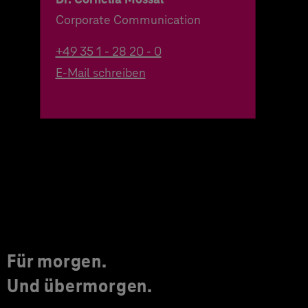
Corporate Communication
+49 35 1 - 28 20 - 0
E-Mail schreiben
Für morgen.
Und übermorgen.