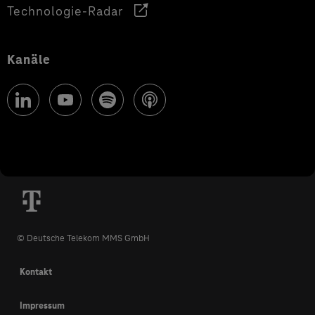
Technologie-Radar
Kanäle
© Deutsche Telekom MMS GmbH
Kontakt
Impressum