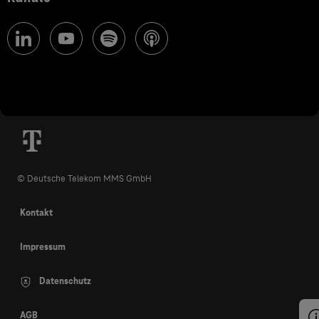
© Deutsche Telekom MMS GmbH
Kontakt
Impressum
Datenschutz
AGB