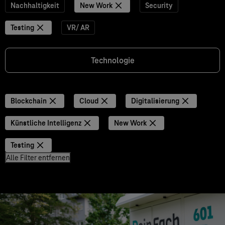
Nachhaltigkeit
New Work
Security
Testing
VR/ AR
Technologie
Blockchain
Cloud
Digitalisierung
Künstliche Intelligenz
New Work
Testing
Alle Filter entfernen