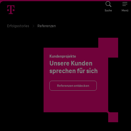
Suche
Menü
Erfolgsstories
Referenzen
Kundenprojekte
Unsere Kunden
sprechen für sich
Referenzen entdecken