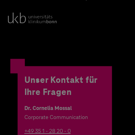
Unser Kontakt für
Ihre Fragen
Dr. Cornelia Mossal
Corporate Communication
+49 35 1 - 28 20 - 0