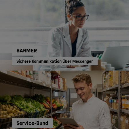
BARMER
Sichere Kommunikation über Messenger
Service-Bund