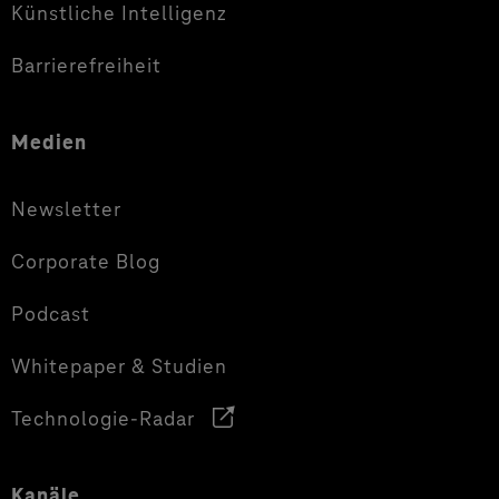
Künstliche Intelligenz
Barrierefreiheit
Medien
Newsletter
Corporate Blog
Podcast
Whitepaper & Studien
Technologie-Radar
Kanäle