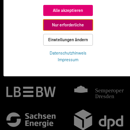
Alle akzeptieren
Nur erforderliche
Einstellungen ändern
Datenschutzhinweis
Impressum