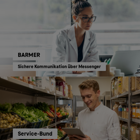
BARMER
Sichere Kommunikation über Messenger
Service-Bund