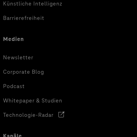
Künstliche Intelligenz
Barrierefreiheit
Medien
Newsletter
Corporate Blog
Podcast
Whitepaper & Studien
Technologie-Radar
Kanäle