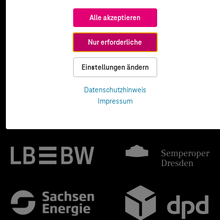
Alle akzeptieren
Nur erforderliche
Einstellungen ändern
Datenschutzhinweis
Impressum