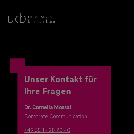
Unser Kontakt für
Ihre Fragen
Dr. Cornelia Mossal
Corporate Communication
+49 35 1 - 28 20 - 0