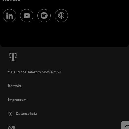
© Deutsche Telekom MMS GmbH
Kontakt
Impressum
Datenschutz
AGB