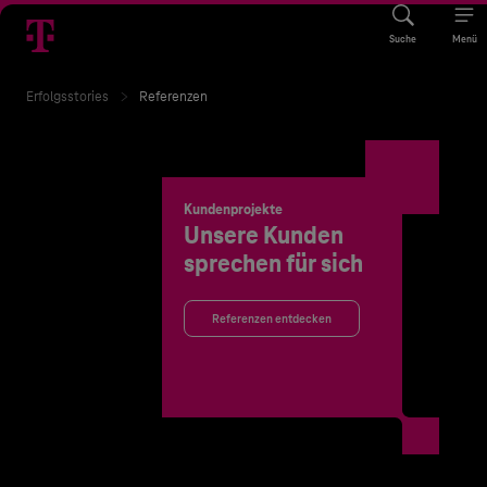
Suche
Menü
Erfolgsstories
Referenzen
Kundenprojekte
Unsere Kunden
sprechen für sich
Referenzen entdecken