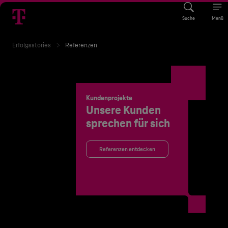
Suche
Menü
Erfolgsstories
Referenzen
Kundenprojekte
Unsere Kunden
sprechen für sich
Referenzen entdecken