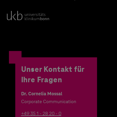
Unser Kontakt für
Ihre Fragen
Dr. Cornelia Mossal
Corporate Communication
+49 35 1 - 28 20 - 0