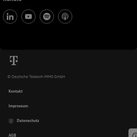
© Deutsche Telekom MMS GmbH
Kontakt
Impressum
Datenschutz
AGB