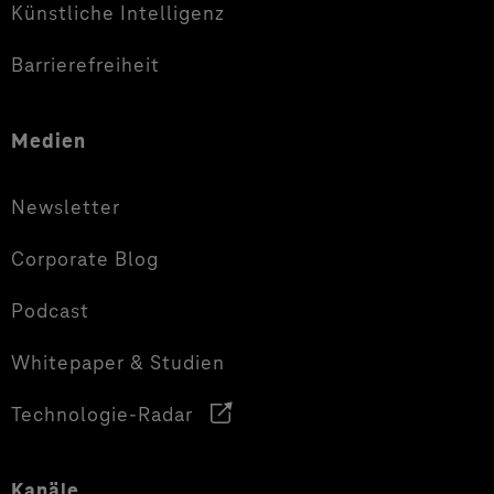
Künstliche Intelligenz
Barrierefreiheit
Medien
Newsletter
Corporate Blog
Podcast
Whitepaper & Studien
Technologie-Radar
Kanäle