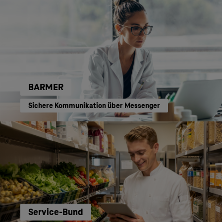
BARMER
Sichere Kommunikation über Messenger
Service-Bund