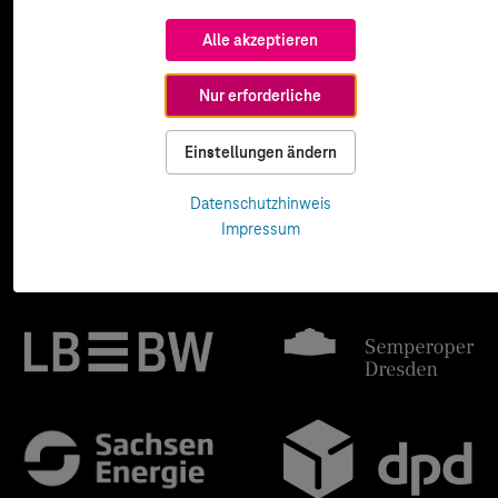
Alle akzeptieren
Nur erforderliche
Einstellungen ändern
Datenschutzhinweis
Impressum