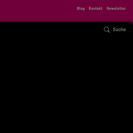
Blog
Kontakt
Newsletter
Suche