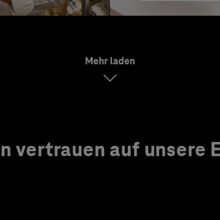
Mehr laden
 vertrauen auf unsere Ex