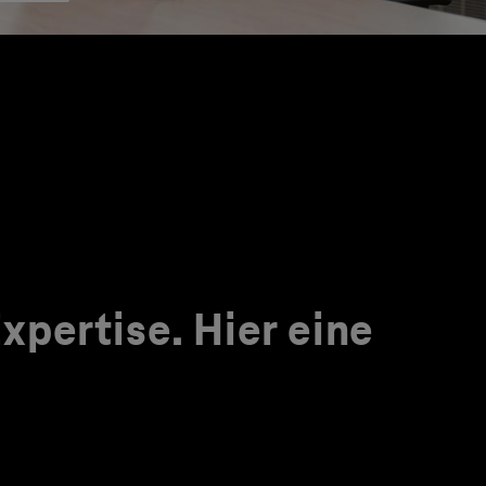
pertise. Hier eine