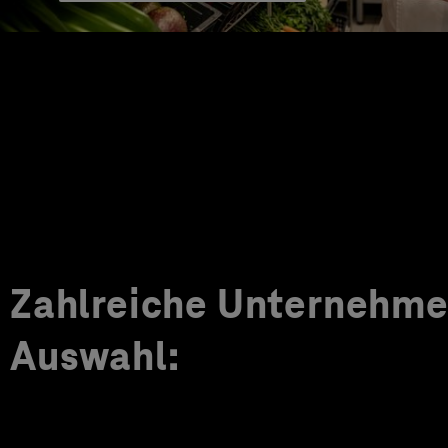
Zahlreiche Unternehmen
Auswahl: