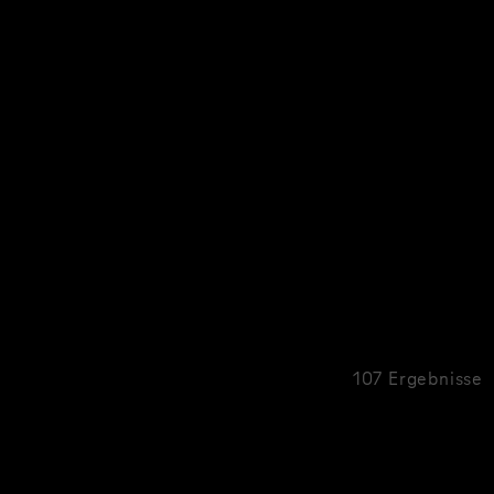
107 Ergebnisse