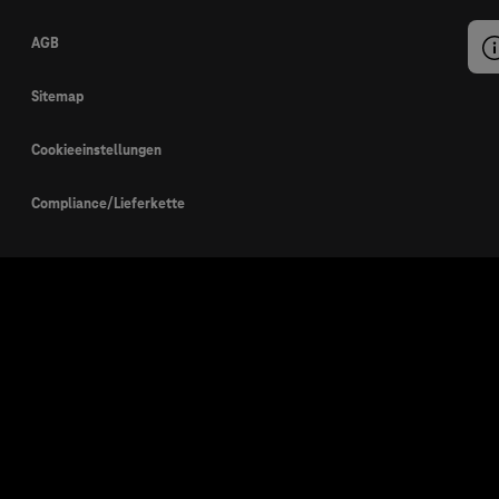
AGB
Sitemap
Cookieeinstellungen
Compliance/Lieferkette