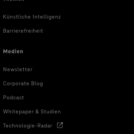
Künstliche Intelligenz
Barrierefreiheit
Medien
Newsletter
Corporate Blog
Podcast
Whitepaper & Studien
Technologie-Radar