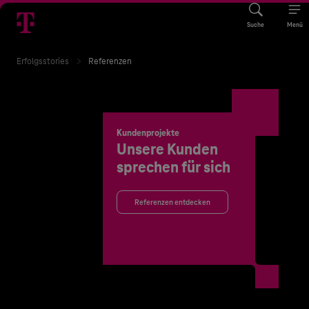
Suche
Menü
Erfolgsstories
Referenzen
Kundenprojekte
Unsere Kunden
sprechen für sich
Referenzen entdecken