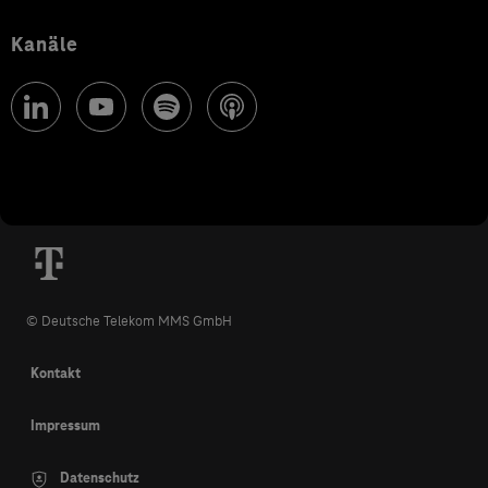
Kanäle
© Deutsche Telekom MMS GmbH
Kontakt
Impressum
Datenschutz