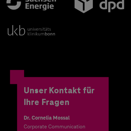
Unser Kontakt für
Ihre Fragen
Dr. Cornelia Mossal
Corporate Communication