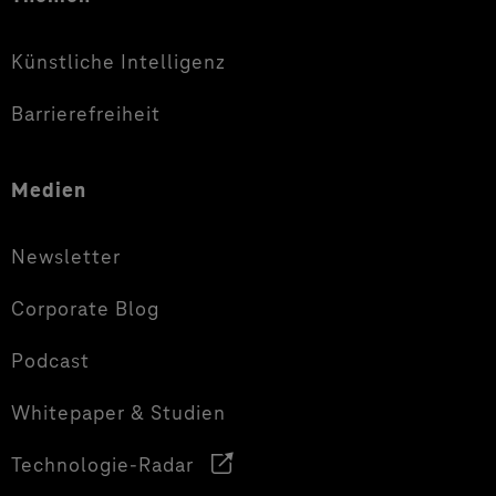
Künstliche Intelligenz
Barrierefreiheit
Medien
Newsletter
Corporate Blog
Podcast
Whitepaper & Studien
Technologie-Radar