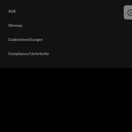
AGB
Sitemap
Cookieeinstellungen
Compliance/Lieferkette