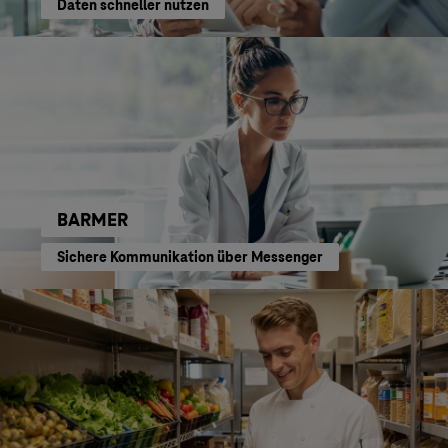
Daten schneller nutzen
BARMER
Sichere Kommunikation über Messenger