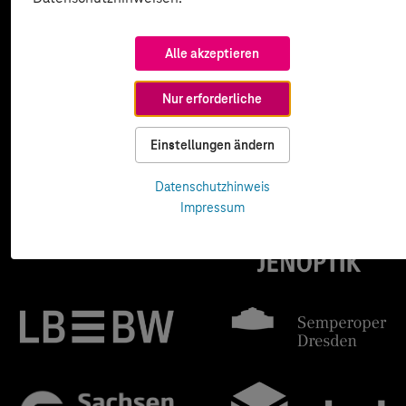
Alle akzeptieren
Nur erforderliche
Einstellungen ändern
Datenschutzhinweis
Impressum