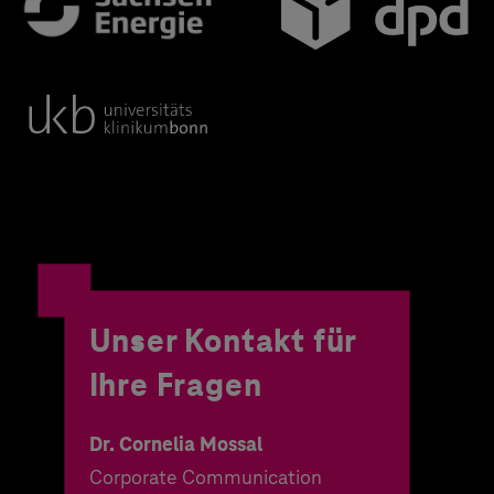
Unser Kontakt für
Ihre Fragen
Dr. Cornelia Mossal
Corporate Communication