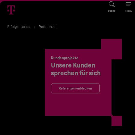
Suche
Menü
Erfolgsstories
Referenzen
Kundenprojekte
Unsere Kunden
sprechen für sich
Referenzen entdecken