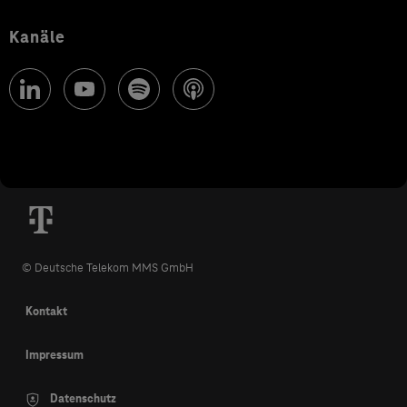
Kanäle
© Deutsche Telekom MMS GmbH
Kontakt
Impressum
Datenschutz