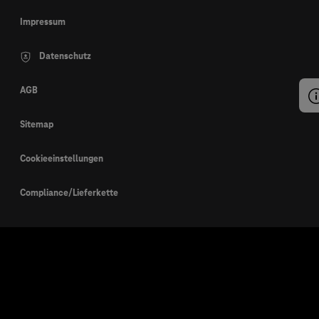
Impressum
Datenschutz
AGB
Sitemap
Cookieeinstellungen
Compliance/Lieferkette