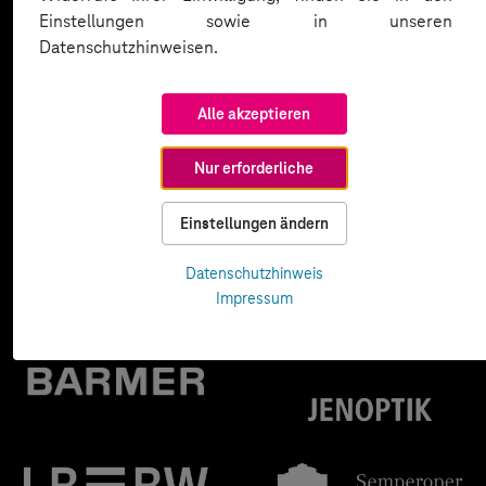
Einstellungen sowie in unseren
Datenschutzhinweisen.
Alle akzeptieren
Nur erforderliche
Einstellungen ändern
Datenschutzhinweis
Impressum