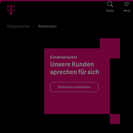
Suche
Menü
Erfolgsstories
Referenzen
Kundenprojekte
Unsere Kunden
sprechen für sich
Referenzen entdecken