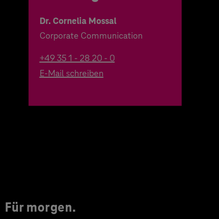
Dr. Cornelia Mossal
Corporate Communication
+49 35 1 - 28 20 - 0
E-Mail schreiben
Für morgen.