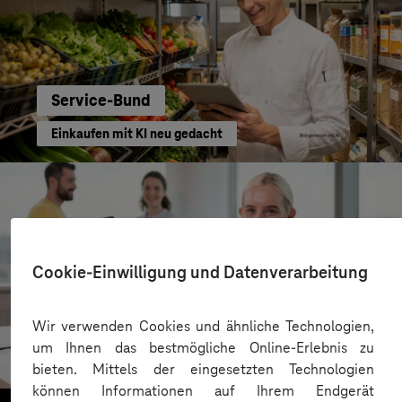
Service-Bund
Einkaufen mit KI neu gedacht
Cookie-Einwilligung und Datenverarbeitung
Kreis Bergstraße
Wir verwenden Cookies und ähnliche Technologien,
um Ihnen das bestmögliche Online-Erlebnis zu
KI für moderne Verwaltung
bieten. Mittels der eingesetzten Technologien
können Informationen auf Ihrem Endgerät