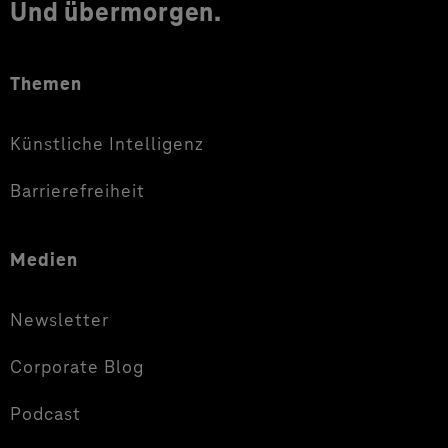
Und übermorgen.
Themen
Künstliche Intelligenz
Barrierefreiheit
Medien
Newsletter
Corporate Blog
Podcast