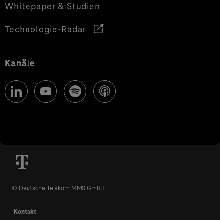
Whitepaper & Studien
Technologie-Radar
Kanäle
© Deutsche Telekom MMS GmbH
Kontakt