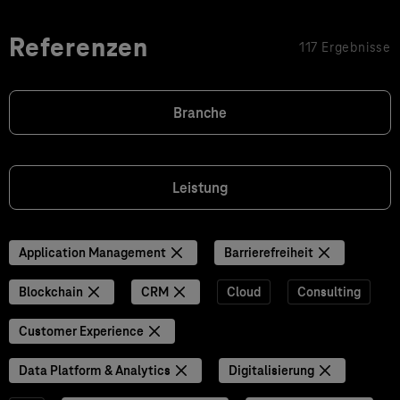
Referenzen
117 Ergebnisse
Branche
Leistung
Application Management
Barrierefreiheit
Blockchain
CRM
Cloud
Consulting
Customer Experience
Data Platform & Analytics
Digitalisierung