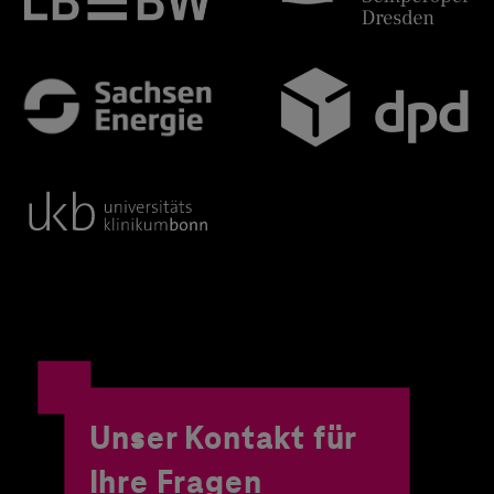
Unser Kontakt für
Ihre Fragen