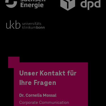
Unser Kontakt für
Ihre Fragen
Dr. Cornelia Mossal
Corporate Communication