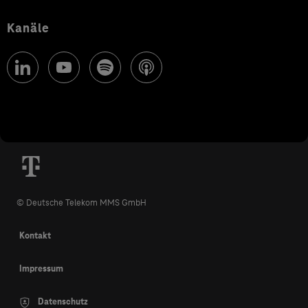
Kanäle
© Deutsche Telekom MMS GmbH
Kontakt
Impressum
Datenschutz