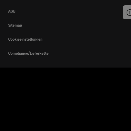
AGB
Sitemap
Cookieeinstellungen
Compliance/Lieferkette