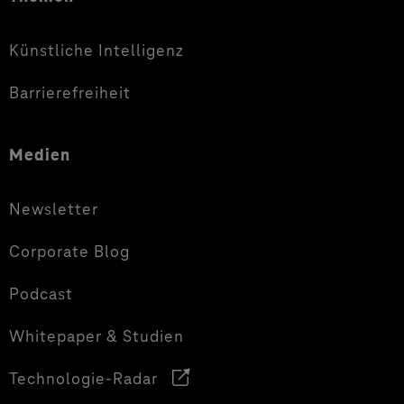
Künstliche Intelligenz
Barrierefreiheit
Medien
Newsletter
Corporate Blog
Podcast
Whitepaper & Studien
Technologie-Radar