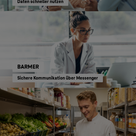
Daten schneller nutzen
BARMER
Sichere Kommunikation über Messenger