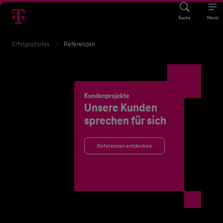
Suche
Menü
Erfolgsstories
Referenzen
Kundenprojekte
Unsere Kunden
sprechen für sich
Referenzen entdecken