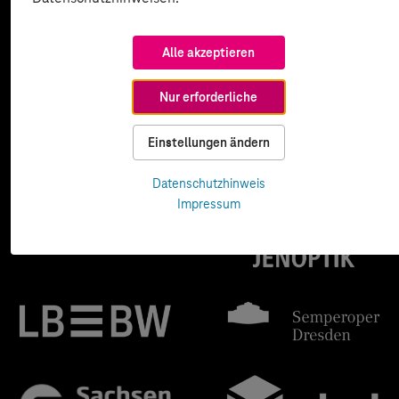
Alle akzeptieren
Nur erforderliche
Einstellungen ändern
Datenschutzhinweis
Impressum