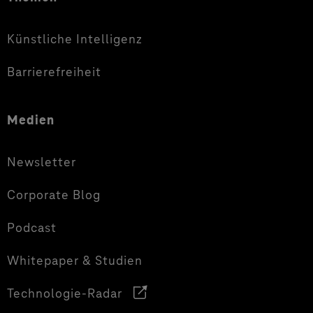
Künstliche Intelligenz
Barrierefreiheit
Medien
Newsletter
Corporate Blog
Podcast
Whitepaper & Studien
Technologie-Radar