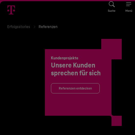
Suche
Menü
Erfolgsstories
Referenzen
Kundenprojekte
Unsere Kunden
sprechen für sich
Referenzen entdecken