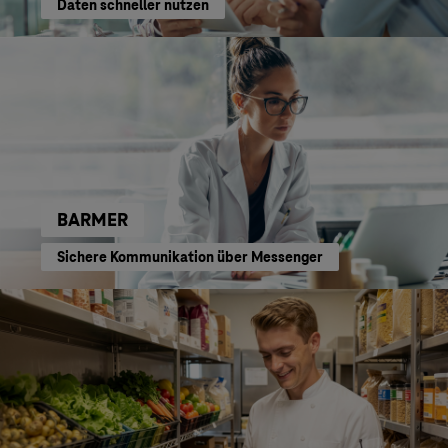
Daten schneller nutzen
BARMER
Sichere Kommunikation über Messenger