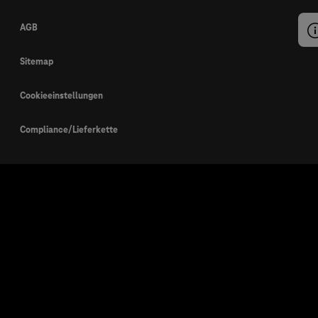
AGB
Sitemap
Cookieeinstellungen
Compliance/Lieferkette