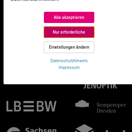
Alle akzeptieren
Nur erforderliche
Einstellungen ändern
Datenschutzhinweis
Impressum