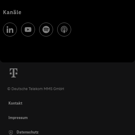
Kanäle
© Deutsche Telekom MMS GmbH
Kontakt
Impressum
Datenschutz