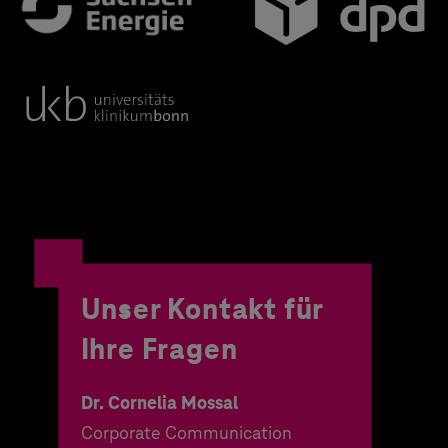
Unser Kontakt für
Ihre Fragen
Dr. Cornelia Mossal
Corporate Communication