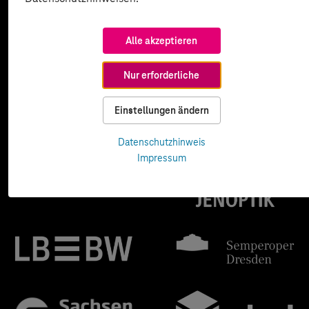
Alle akzeptieren
Nur erforderliche
Einstellungen ändern
Datenschutzhinweis
Impressum