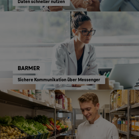
Daten schneller nutzen
BARMER
Sichere Kommunikation über Messenger