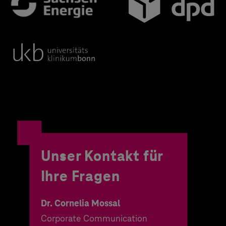
Unser Kontakt für
Ihre Fragen
Dr. Cornelia Mossal
Corporate Communication