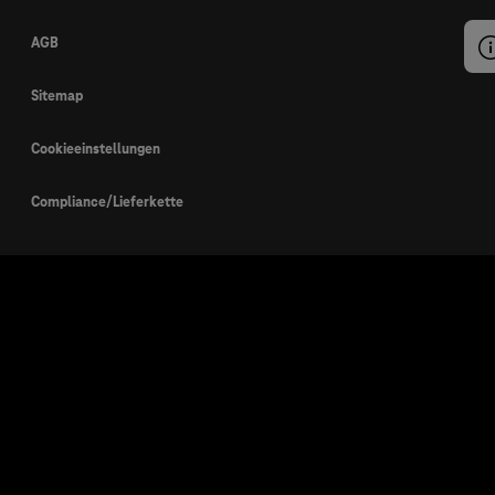
AGB
Sitemap
Cookieeinstellungen
Compliance/Lieferkette