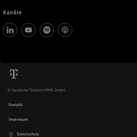
Kanäle
© Deutsche Telekom MMS GmbH
Kontakt
Impressum
Datenschutz