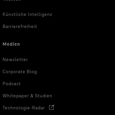
Künstliche Intelligenz
Barrierefreiheit
Medien
Newsletter
Corporate Blog
Podcast
Whitepaper & Studien
Technologie-Radar