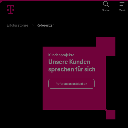
Suche
Menü
Erfolgsstories
Referenzen
Kundenprojekte
Unsere Kunden
sprechen für sich
Referenzen entdecken