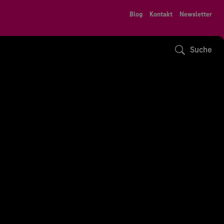
Blog
Kontakt
Newsletter
Suche