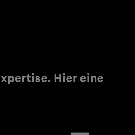
pertise. Hier eine