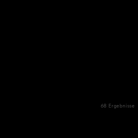
68 Ergebnisse