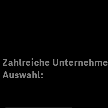
Zahlreiche Unternehmen
Auswahl: