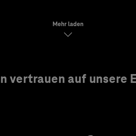
Mehr laden
 vertrauen auf unsere Ex