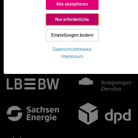
Alle akzeptieren
Nur erforderliche
Einstellungen ändern
Datenschutzhinweis
Impressum