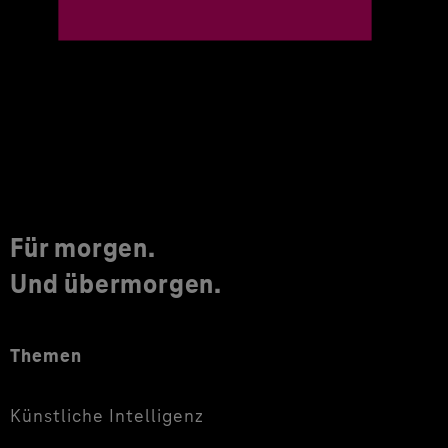
Für morgen.
Und übermorgen.
Themen
Künstliche Intelligenz