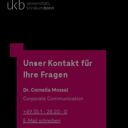
Unser Kontakt für
Ihre Fragen
Dr. Cornelia Mossal
Corporate Communication
+49 35 1 - 28 20 - 0
E-Mail schreiben