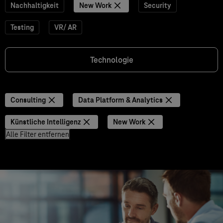
Nachhaltigkeit
New Work
Security
Testing
VR/ AR
Technologie
Consulting
Data Platform & Analytics
Künstliche Intelligenz
New Work
Alle Filter entfernen