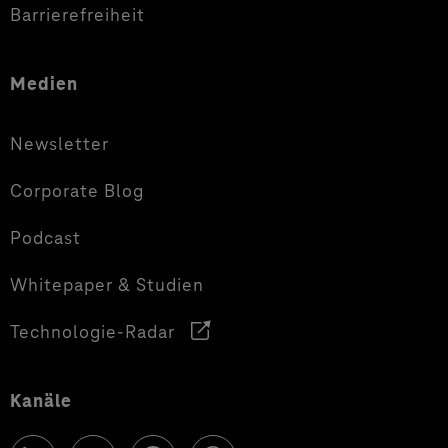
Barrierefreiheit
Medien
Newsletter
Corporate Blog
Podcast
Whitepaper & Studien
Technologie-Radar
Kanäle