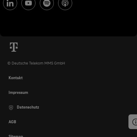
© Deutsche Telekom MMS GmbH
Kontakt
Impressum
Datenschutz
AGB
Sitemap