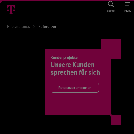
Suche
Menü
Erfolgsstories
Referenzen
Kundenprojekte
Unsere Kunden
sprechen für sich
Referenzen entdecken