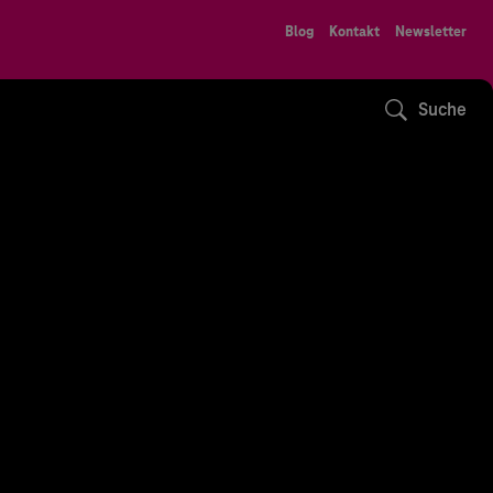
Blog
Kontakt
Newsletter
Suche