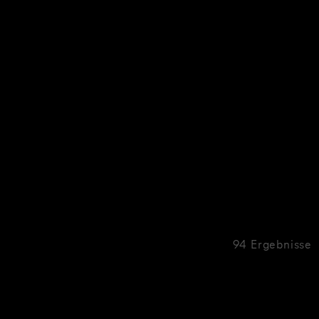
94 Ergebnisse