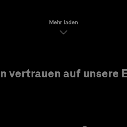
Mehr laden
 vertrauen auf unsere Ex