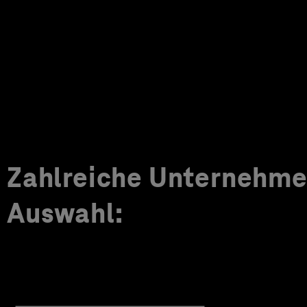
Zahlreiche Unternehmen
Auswahl: