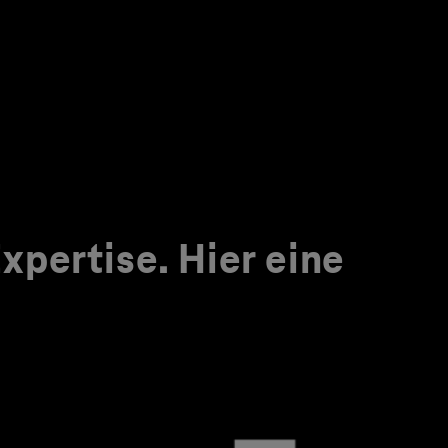
pertise. Hier eine