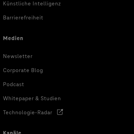
Künstliche Intelligenz
Barrierefreiheit
Medien
Newsletter
Corporate Blog
Podcast
Whitepaper & Studien
Technologie-Radar
Kanäle