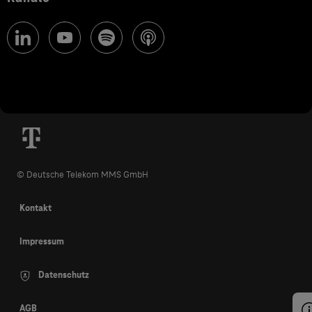
© Deutsche Telekom MMS GmbH
Kontakt
Impressum
Datenschutz
AGB