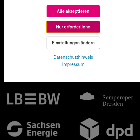
Alle akzeptieren
Nur erforderliche
Einstellungen ändern
Datenschutzhinweis
Impressum