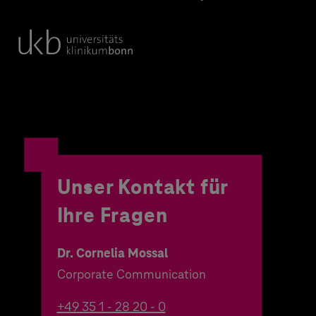
Unser Kontakt für
Ihre Fragen
Dr. Cornelia Mossal
Corporate Communication
+49 35 1 - 28 20 - 0