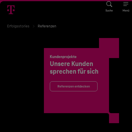
Suche
Menü
Erfolgsstories
Referenzen
Kundenprojekte
Unsere Kunden
sprechen für sich
Referenzen entdecken