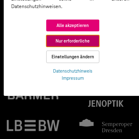
Datenschutzhinweisen.
Alle akzeptieren
Nur erforderliche
Einstellungen ändern
Datenschutzhinweis
Impressum