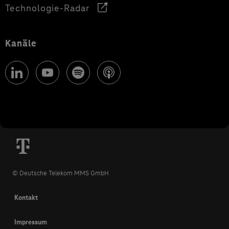
Technologie-Radar
Kanäle
© Deutsche Telekom MMS GmbH
Kontakt
Impressum