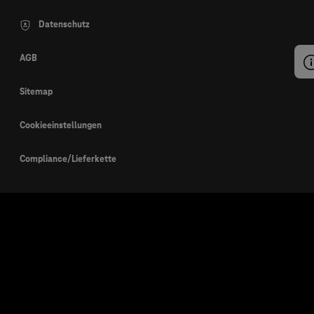
Datenschutz
AGB
Sitemap
Cookieeinstellungen
Compliance/Lieferkette