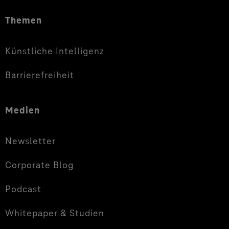
Themen
Künstliche Intelligenz
Barrierefreiheit
Medien
Newsletter
Corporate Blog
Podcast
Whitepaper & Studien