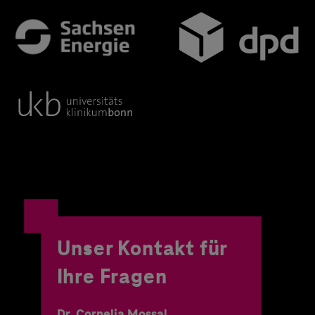
Unser Kontakt für
Ihre Fragen
Dr. Cornelia Mossal