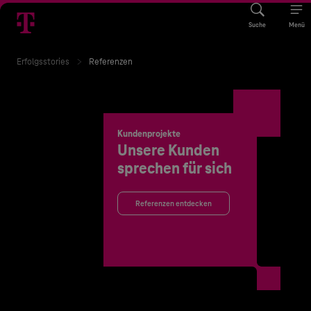
Suche
Menü
Erfolgsstories
Referenzen
Kundenprojekte
Unsere Kunden
sprechen für sich
Referenzen entdecken