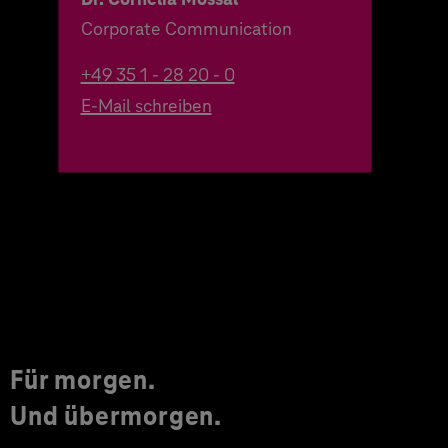
Corporate Communication
+49 35 1 - 28 20 - 0
E-Mail schreiben
Für morgen.
Und übermorgen.