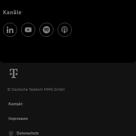
Kanäle
© Deutsche Telekom MMS GmbH
Kontakt
Impressum
Datenschutz