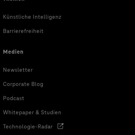
Künstliche Intelligenz
Barrierefreiheit
Medien
Newsletter
Corporate Blog
Podcast
Whitepaper & Studien
Technologie-Radar