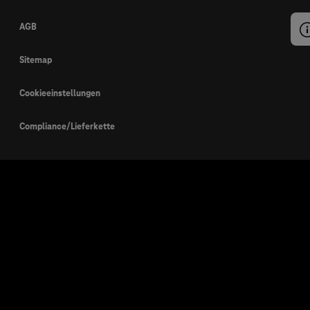
AGB
Sitemap
Cookieeinstellungen
Compliance/Lieferkette