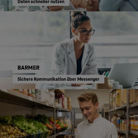
Daten schneller nutzen
BARMER
Sichere Kommunikation über Messenger