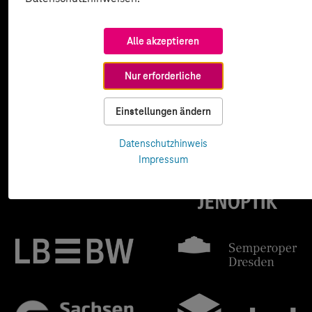
Alle akzeptieren
Nur erforderliche
Einstellungen ändern
Datenschutzhinweis
Impressum