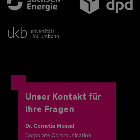
Unser Kontakt für
Ihre Fragen
Dr. Cornelia Mossal
Corporate Communication