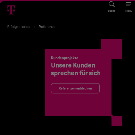
Suche
Menü
Erfolgsstories
Referenzen
Kundenprojekte
Unsere Kunden
sprechen für sich
Referenzen entdecken