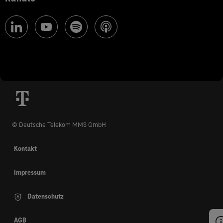
© Deutsche Telekom MMS GmbH
Kontakt
Impressum
Datenschutz
AGB