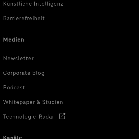
Künstliche Intelligenz
Barrierefreiheit
Medien
Newsletter
Corporate Blog
Podcast
Whitepaper & Studien
Technologie-Radar
Kanäle