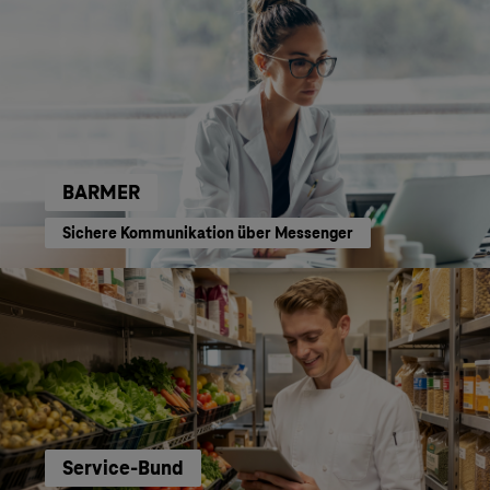
BARMER
Sichere Kommunikation über Messenger
Service-Bund