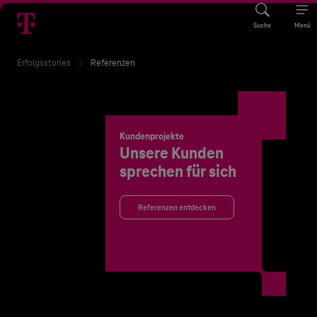
Suche
Menü
Erfolgsstories
Referenzen
Kundenprojekte
Unsere Kunden
sprechen für sich
Referenzen entdecken