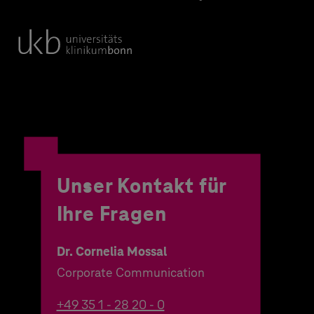
Unser Kontakt für
Ihre Fragen
Dr. Cornelia Mossal
Corporate Communication
+49 35 1 - 28 20 - 0