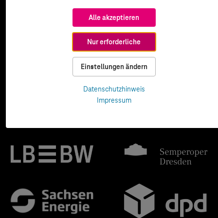
Alle akzeptieren
Nur erforderliche
Einstellungen ändern
Datenschutzhinweis
Impressum