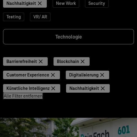
Nachhaltigkeit
New Work
Security
Testing
VR/ AR
Technologie
Barrierefreiheit
Blockchain
Customer Experience
Digitalisierung
Künstliche Intelligenz
Nachhaltigkeit
Alle Filter entfernen