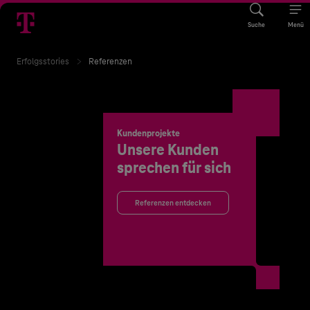
Suche
Menü
Erfolgsstories
Referenzen
Kundenprojekte
Unsere Kunden
sprechen für sich
Referenzen entdecken