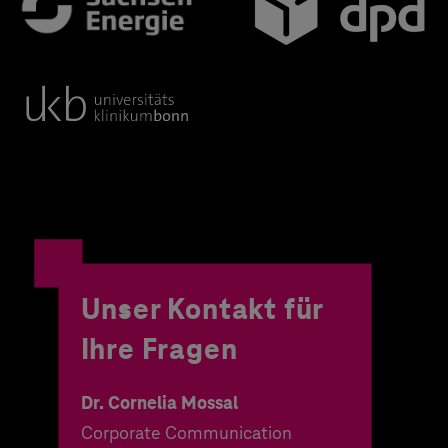
Unser Kontakt für
Ihre Fragen
Dr. Cornelia Mossal
Corporate Communication