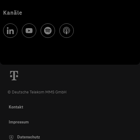
Kanäle
© Deutsche Telekom MMS GmbH
Kontakt
Impressum
Datenschutz