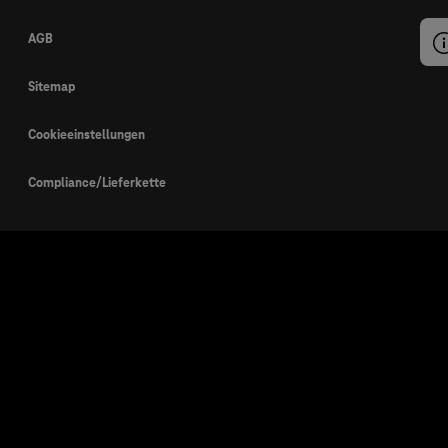
AGB
Sitemap
Cookieeinstellungen
Compliance/Lieferkette