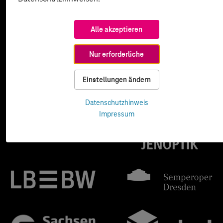
Alle akzeptieren
Nur erforderliche
Einstellungen ändern
Datenschutzhinweis
Impressum