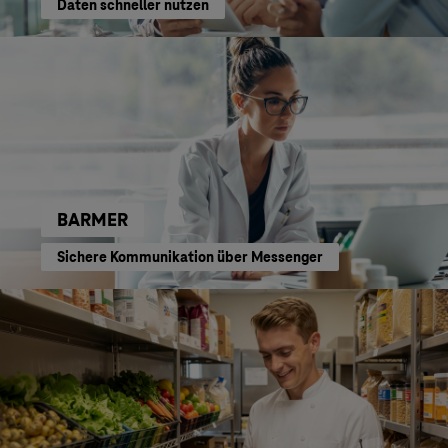
Daten schneller nutzen
BARMER
Sichere Kommunikation über Messenger