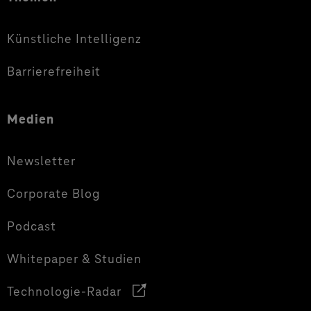
Künstliche Intelligenz
Barrierefreiheit
Medien
Newsletter
Corporate Blog
Podcast
Whitepaper & Studien
Technologie-Radar