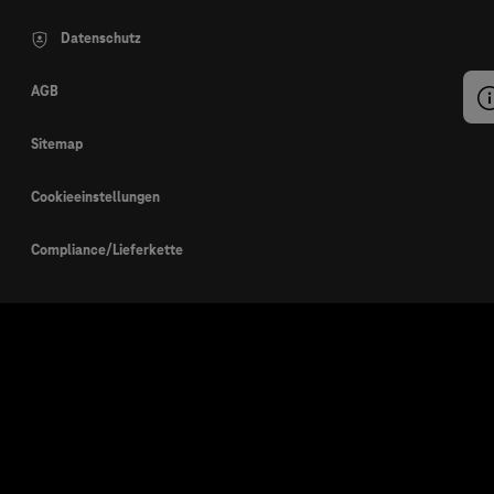
Datenschutz
AGB
Sitemap
Cookieeinstellungen
Compliance/Lieferkette