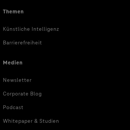
Themen
Künstliche Intelligenz
Barrierefreiheit
Medien
Newsletter
Corporate Blog
Podcast
Whitepaper & Studien