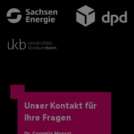
Unser Kontakt für
Ihre Fragen
Dr. Cornelia Mossal