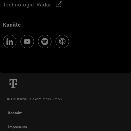
Technologie-Radar
Kanäle
© Deutsche Telekom MMS GmbH
Kontakt
Impressum