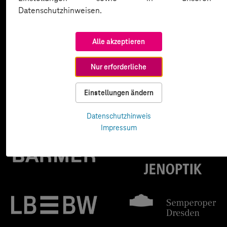
Datenschutzhinweisen.
Alle akzeptieren
Nur erforderliche
Einstellungen ändern
Datenschutzhinweis
Impressum