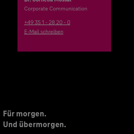
Corporate Communication
+49 35 1 - 28 20 - 0
E-Mail schreiben
Für morgen.
Und übermorgen.