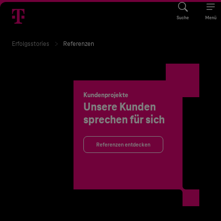
Suche
Menü
Erfolgsstories
Referenzen
Kundenprojekte
Unsere Kunden
sprechen für sich
Referenzen entdecken