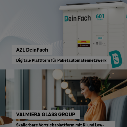
AZL DeinFach
Digitale Plattform für Paketautomatennetzwerk
VALMIERA GLASS GROUP
Skalierbare Vertriebsplattform mit KI und Low-