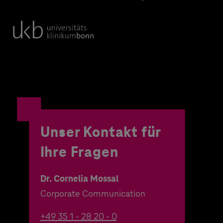
Unser Kontakt für
Ihre Fragen
Dr. Cornelia Mossal
Corporate Communication
+49 35 1 - 28 20 - 0