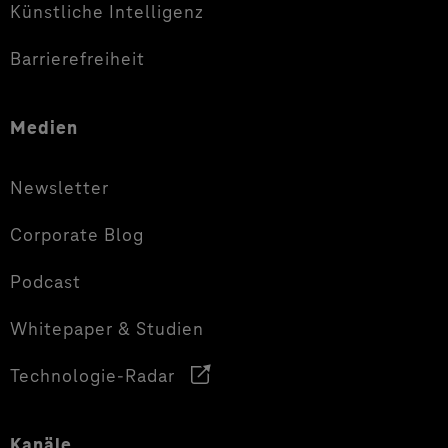
Künstliche Intelligenz
Barrierefreiheit
Medien
Newsletter
Corporate Blog
Podcast
Whitepaper & Studien
Technologie-Radar
Kanäle