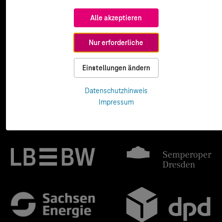
Alle akzeptieren
Nur erforderliche
Einstellungen ändern
Datenschutzhinweis
Impressum