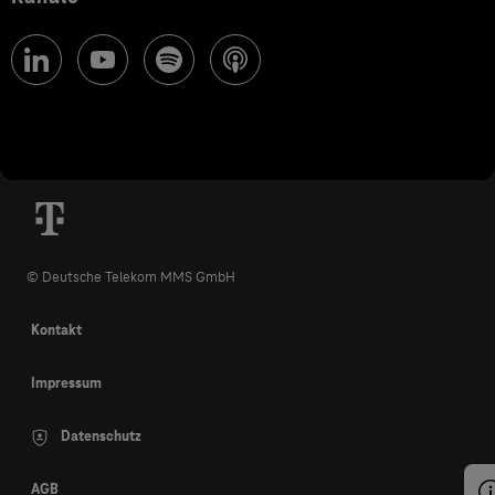
© Deutsche Telekom MMS GmbH
Kontakt
Impressum
Datenschutz
AGB