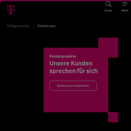
Suche
Menü
Erfolgsstories
Referenzen
Kundenprojekte
Unsere Kunden
sprechen für sich
Referenzen entdecken