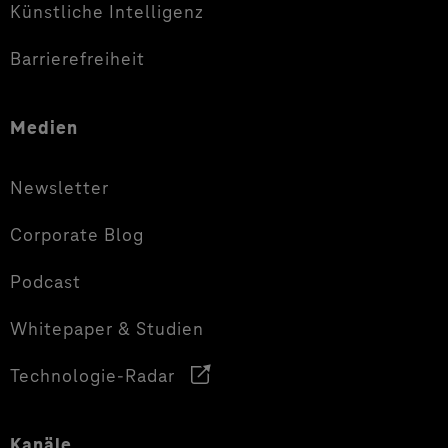
Künstliche Intelligenz
Barrierefreiheit
Medien
Newsletter
Corporate Blog
Podcast
Whitepaper & Studien
Technologie-Radar
Kanäle