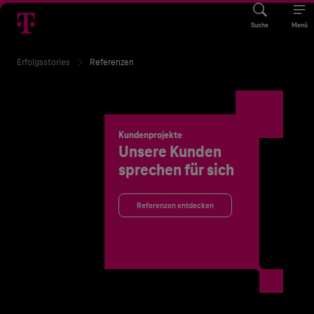
Suche
Menü
Erfolgsstories
Referenzen
Kundenprojekte
Unsere Kunden
sprechen für sich
Referenzen entdecken