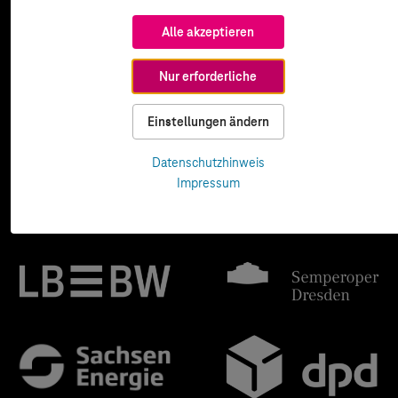
Alle akzeptieren
Nur erforderliche
Einstellungen ändern
Datenschutzhinweis
Impressum