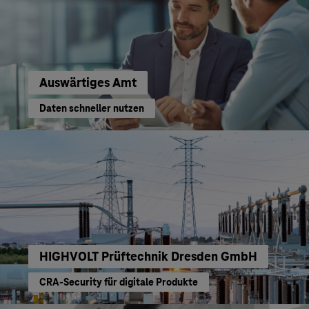
Auswärtiges Amt
Daten schneller nutzen
HIGHVOLT Prüftechnik Dresden GmbH
CRA-Security für digitale Produkte