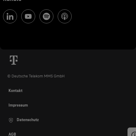
© Deutsche Telekom MMS GmbH
Kontakt
Impressum
Datenschutz
AGB