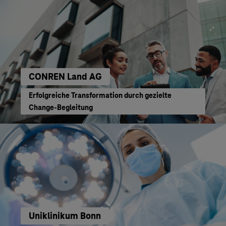
CONREN Land AG
Erfolgreiche Transformation durch gezielte
Change-Begleitung
Uniklinikum Bonn