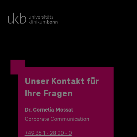
Unser Kontakt für
Ihre Fragen
Dr. Cornelia Mossal
Corporate Communication
+49 35 1 - 28 20 - 0