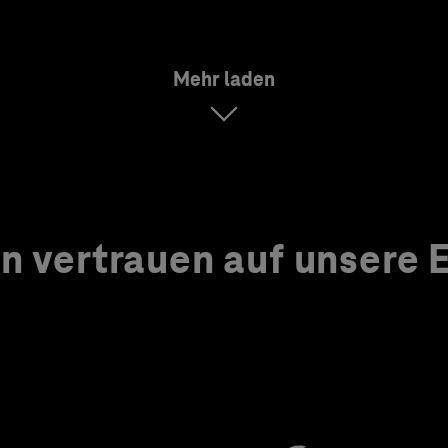
Mehr laden
 vertrauen auf unsere Ex