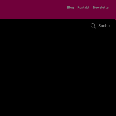
Blog
Kontakt
Newsletter
Suche