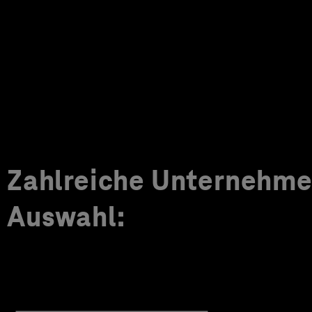
Zahlreiche Unternehmen
Auswahl: