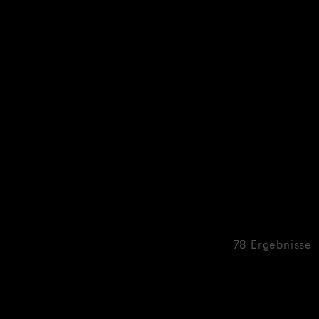
78 Ergebnisse