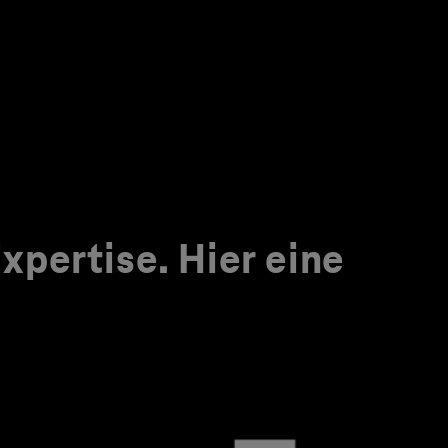
pertise. Hier eine