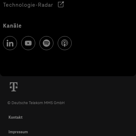
Technologie-Radar
Kanäle
© Deutsche Telekom MMS GmbH
Kontakt
Impressum