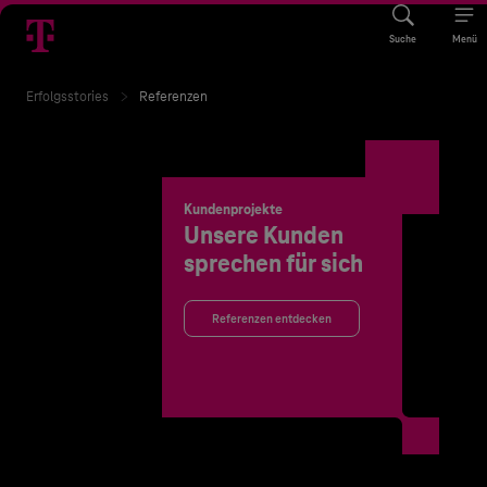
Suche
Menü
Erfolgsstories
Referenzen
Kundenprojekte
Unsere Kunden
sprechen für sich
Referenzen entdecken