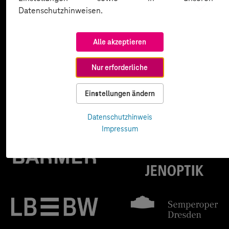
Datenschutzhinweisen.
Alle akzeptieren
Nur erforderliche
Einstellungen ändern
Datenschutzhinweis
Impressum