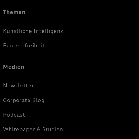
Themen
Künstliche Intelligenz
Barrierefreiheit
Medien
Newsletter
Corporate Blog
Podcast
Whitepaper & Studien