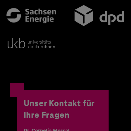
Unser Kontakt für
Ihre Fragen
Dr. Cornelia Mossal