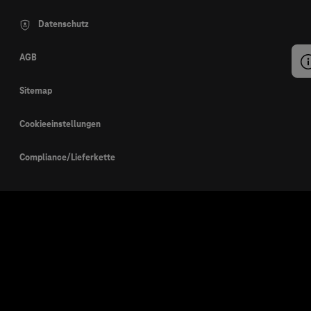
Datenschutz
AGB
Sitemap
Cookieeinstellungen
Compliance/Lieferkette