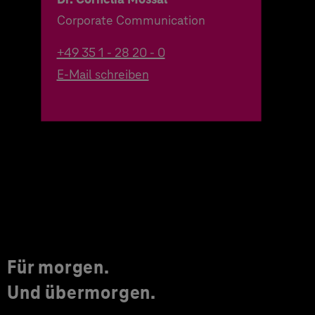
Corporate Communication
+49 35 1 - 28 20 - 0
E-Mail schreiben
Für morgen.
Und übermorgen.