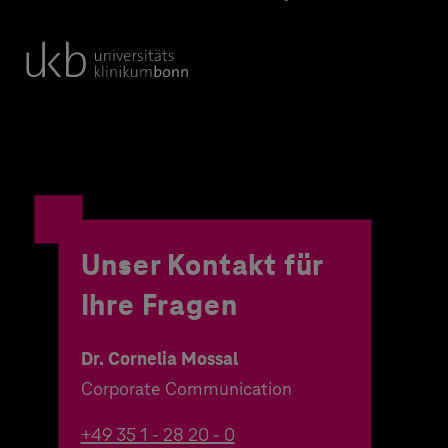
Unser Kontakt für
Ihre Fragen
Dr. Cornelia Mossal
Corporate Communication
+49 35 1 - 28 20 - 0