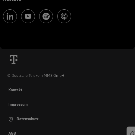
© Deutsche Telekom MMS GmbH
Kontakt
Impressum
Datenschutz
AGB