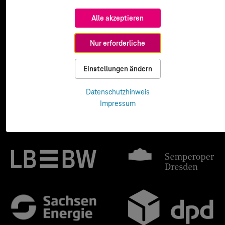
Alle akzeptieren
Nur erforderliche
Einstellungen ändern
Datenschutzhinweis
Impressum