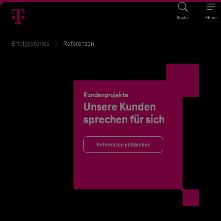
Suche
Menü
Erfolgsstories
Referenzen
Kundenprojekte
Unsere Kunden
sprechen für sich
Referenzen entdecken