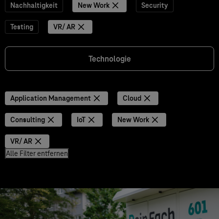
Nachhaltigkeit
New Work
Security
Testing
VR/ AR
Technologie
Application Management
Cloud
Consulting
IoT
New Work
VR/ AR
Alle Filter entfernen