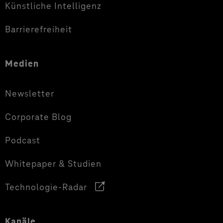
Künstliche Intelligenz
Barrierefreiheit
Medien
Newsletter
Corporate Blog
Podcast
Whitepaper & Studien
Technologie-Radar
Kanäle