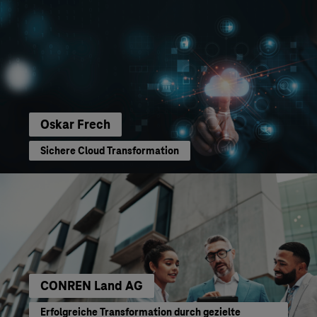
Oskar Frech
Sichere Cloud Transformation
CONREN Land AG
Erfolgreiche Transformation durch gezielte