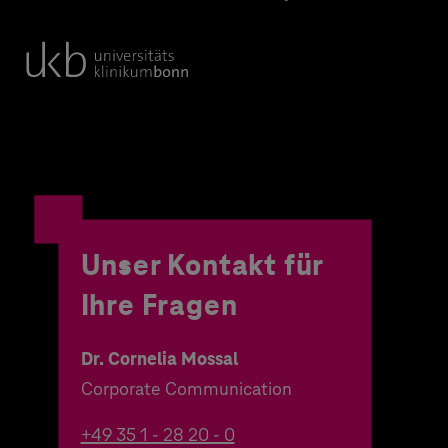
Unser Kontakt für
Ihre Fragen
Dr. Cornelia Mossal
Corporate Communication
+49 35 1 - 28 20 - 0