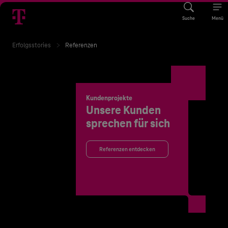
Suche
Menü
Erfolgsstories
Referenzen
Kundenprojekte
Unsere Kunden
sprechen für sich
Referenzen entdecken