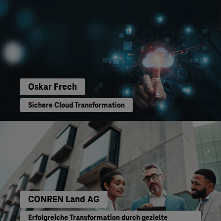
Oskar Frech
Sichere Cloud Transformation
CONREN Land AG
Erfolgreiche Transformation durch gezielte