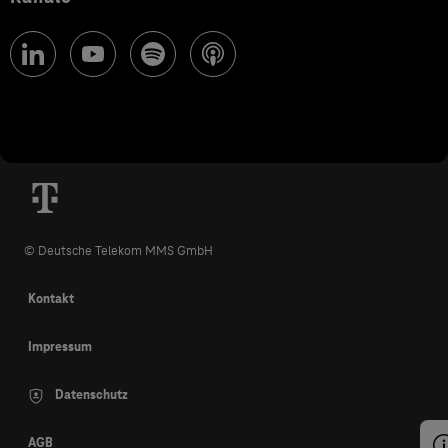
© Deutsche Telekom MMS GmbH
Kontakt
Impressum
Datenschutz
AGB