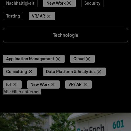
Nachhaltigkeit
New Work
Security
Testing
VR/ AR
Technologie
Application Management
Cloud
Consulting
Data Platform & Analytics
IoT
New Work
VR/ AR
Alle Filter entfernen