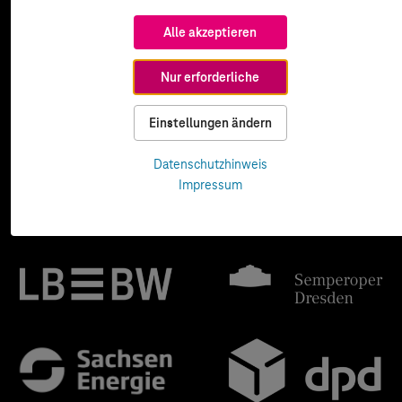
Alle akzeptieren
Nur erforderliche
Einstellungen ändern
Datenschutzhinweis
Impressum