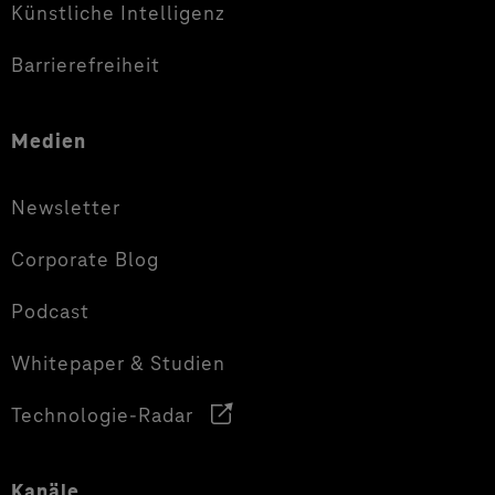
Künstliche Intelligenz
Barrierefreiheit
Medien
Newsletter
Corporate Blog
Podcast
Whitepaper & Studien
Technologie-Radar
Kanäle