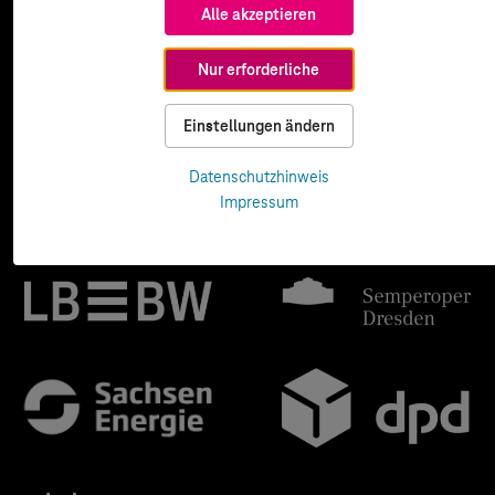
Alle akzeptieren
Nur erforderliche
Einstellungen ändern
Datenschutzhinweis
Impressum