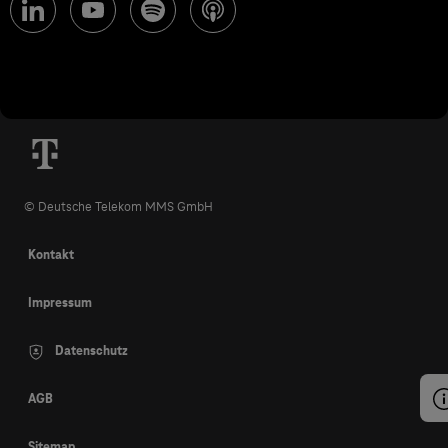
© Deutsche Telekom MMS GmbH
Kontakt
Impressum
Datenschutz
AGB
Sitemap