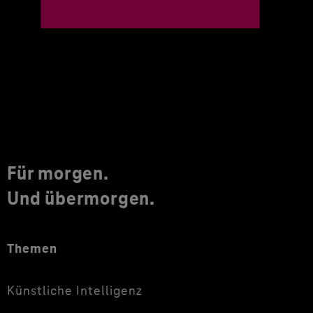
Für morgen.
Und übermorgen.
Themen
Künstliche Intelligenz