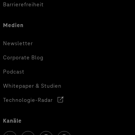
Barrierefreiheit
Medien
Newsletter
Corporate Blog
Podcast
Whitepaper & Studien
Technologie-Radar
Kanäle