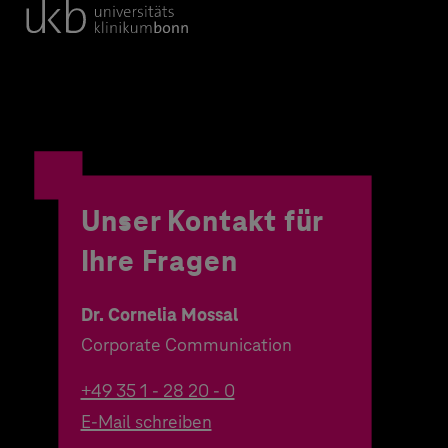
Unser Kontakt für
Ihre Fragen
Dr. Cornelia Mossal
Corporate Communication
+49 35 1 - 28 20 - 0
E-Mail schreiben