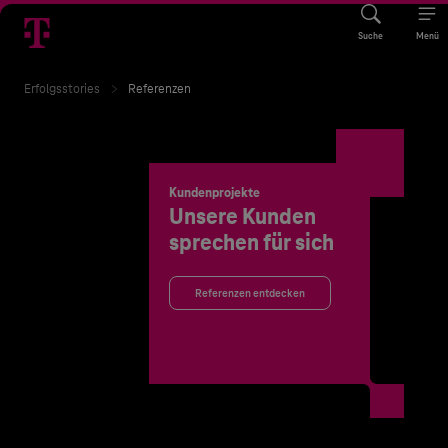
Suche
Menü
Erfolgsstories
Referenzen
Kundenprojekte
Unsere Kunden
sprechen für sich
Referenzen entdecken