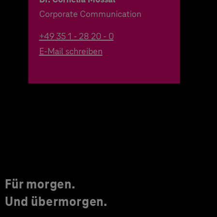
Corporate Communication
+49 35 1 - 28 20 - 0
E-Mail schreiben
Für morgen.
Und übermorgen.