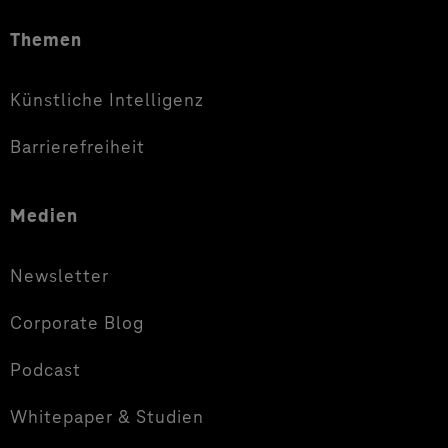
Themen
Künstliche Intelligenz
Barrierefreiheit
Medien
Newsletter
Corporate Blog
Podcast
Whitepaper & Studien