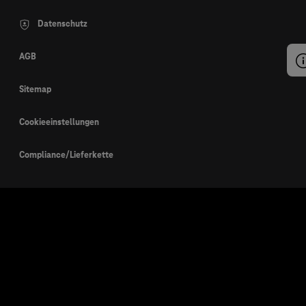
Datenschutz
AGB
Sitemap
Cookieeinstellungen
Compliance/Lieferkette