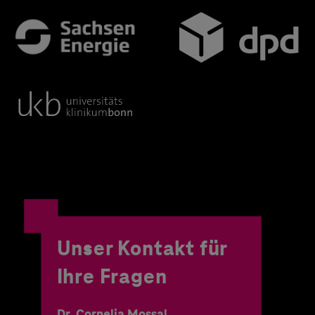
Unser Kontakt für
Ihre Fragen
Dr. Cornelia Mossal