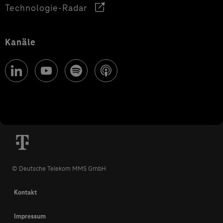
Technologie-Radar
Kanäle
© Deutsche Telekom MMS GmbH
Kontakt
Impressum