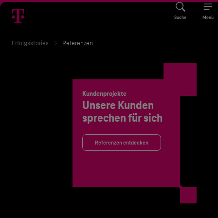
Suche
Menü
Erfolgsstories
Referenzen
Kundenprojekte
Unsere Kunden
sprechen für sich
Referenzen entdecken