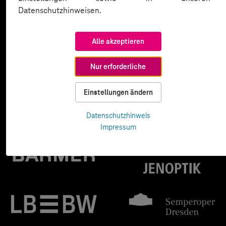
Datenschutzhinweisen.
Alle akzeptieren
Nur erforderliche
Einstellungen ändern
Datenschutzhinweis
Impressum