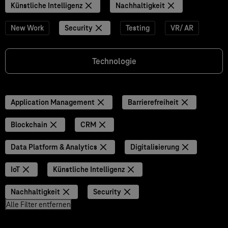
Künstliche Intelligenz
Nachhaltigkeit
New Work
Security
Testing
VR/ AR
Technologie
Application Management
Barrierefreiheit
Blockchain
CRM
Data Platform & Analytics
Digitalisierung
IoT
Künstliche Intelligenz
Nachhaltigkeit
Security
Alle Filter entfernen