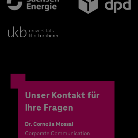
Unser Kontakt für
Ihre Fragen
Dr. Cornelia Mossal
Corporate Communication