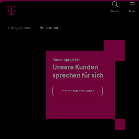
Suche
Menü
Erfolgsstories
Referenzen
Kundenprojekte
Unsere Kunden
sprechen für sich
Referenzen entdecken