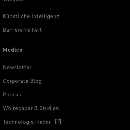
Künstliche Intelligenz
Barrierefreiheit
Medien
Newsletter
Corporate Blog
Podcast
Whitepaper & Studien
Technologie-Radar