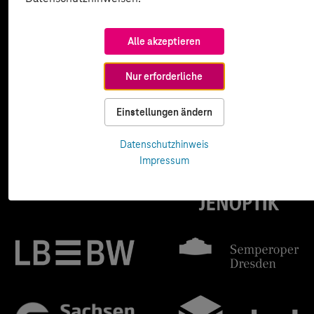
Alle akzeptieren
Nur erforderliche
Einstellungen ändern
Datenschutzhinweis
Impressum