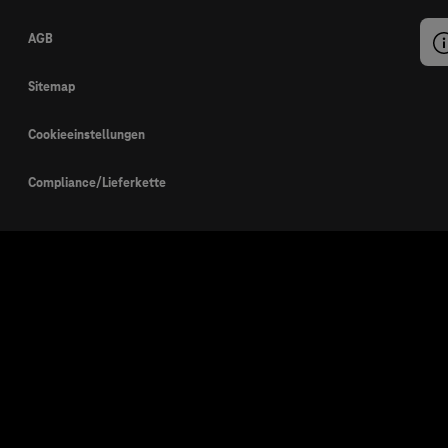
AGB
Sitemap
Cookieeinstellungen
Compliance/Lieferkette