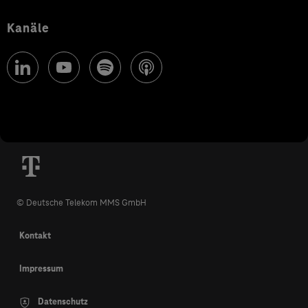
Kanäle
© Deutsche Telekom MMS GmbH
Kontakt
Impressum
Datenschutz