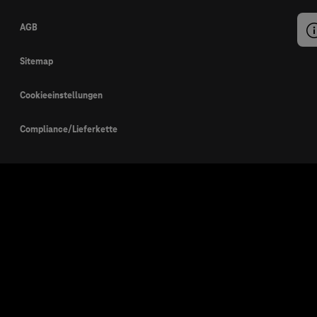
AGB
Sitemap
Cookieeinstellungen
Compliance/Lieferkette