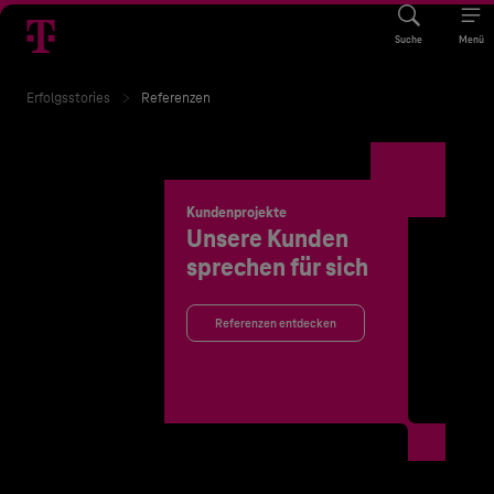
Suche
Menü
Erfolgsstories
Referenzen
Kundenprojekte
Unsere Kunden
sprechen für sich
Referenzen entdecken