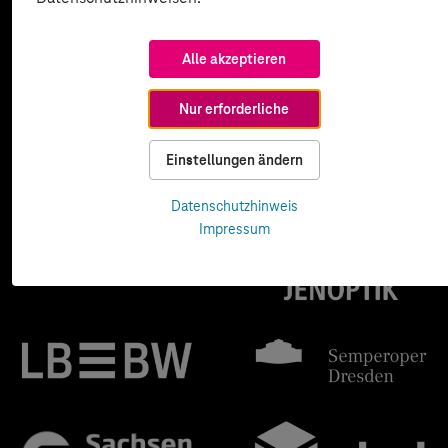
Alle akzeptieren
Nur erforderliche
Einstellungen ändern
Datenschutzhinweis
Impressum