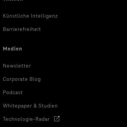
Künstliche Intelligenz
Barrierefreiheit
Medien
Newsletter
Corporate Blog
Podcast
Whitepaper & Studien
Technologie-Radar