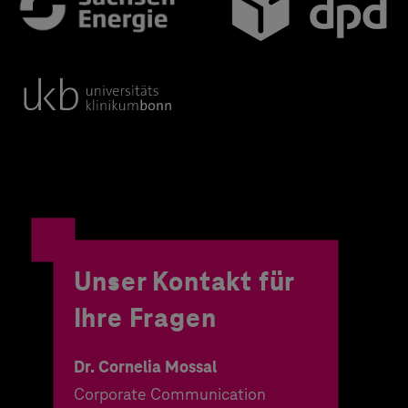
Unser Kontakt für
Ihre Fragen
Dr. Cornelia Mossal
Corporate Communication