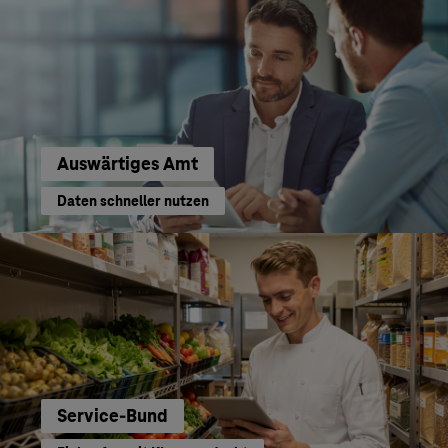
Auswärtiges Amt
Daten schneller nutzen
Service-Bund