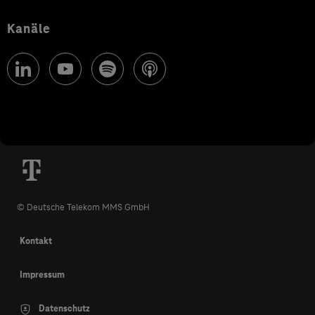
Kanäle
© Deutsche Telekom MMS GmbH
Kontakt
Impressum
Datenschutz