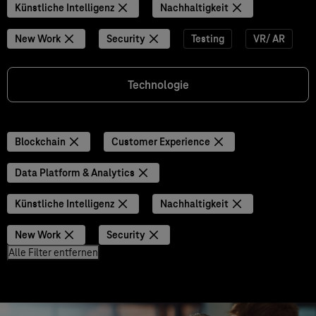
Künstliche Intelligenz
Nachhaltigkeit
New Work
Security
Testing
VR/ AR
Technologie
Blockchain
Customer Experience
Data Platform & Analytics
Künstliche Intelligenz
Nachhaltigkeit
New Work
Security
Alle Filter entfernen