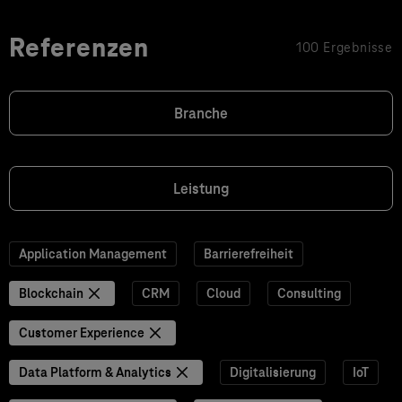
Referenzen
100 Ergebnisse
Branche
Leistung
Application Management
Barrierefreiheit
Blockchain
CRM
Cloud
Consulting
Customer Experience
Data Platform & Analytics
Digitalisierung
IoT