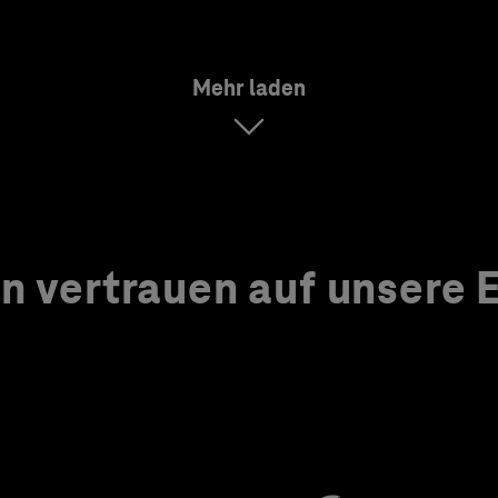
Mehr laden
 vertrauen auf unsere Ex