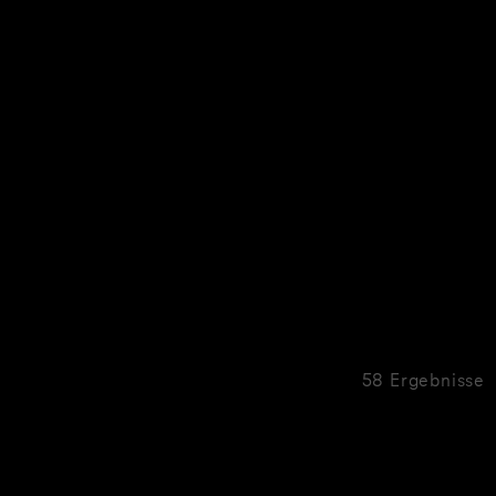
58 Ergebnisse