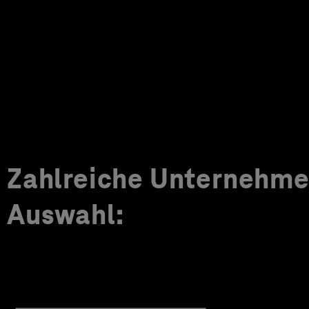
Zahlreiche Unternehmen
Auswahl: