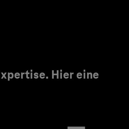
pertise. Hier eine