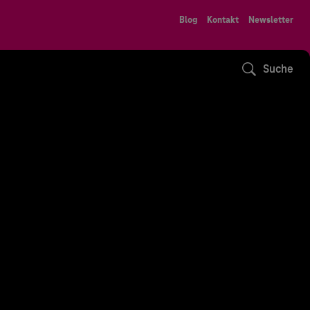
Blog
Kontakt
Newsletter
Suche