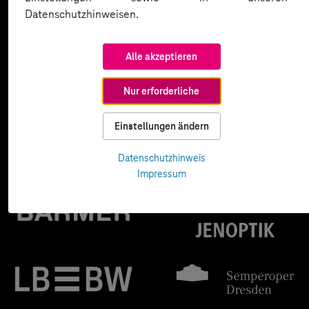
Datenschutzhinweisen.
Alle akzeptieren
Nur erforderliche
Einstellungen ändern
Datenschutzhinweis
Impressum