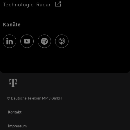
Technologie-Radar
Kanäle
© Deutsche Telekom MMS GmbH
Kontakt
Impressum