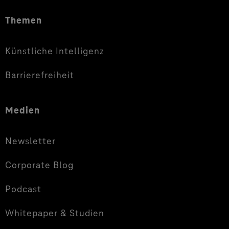
Themen
Künstliche Intelligenz
Barrierefreiheit
Medien
Newsletter
Corporate Blog
Podcast
Whitepaper & Studien