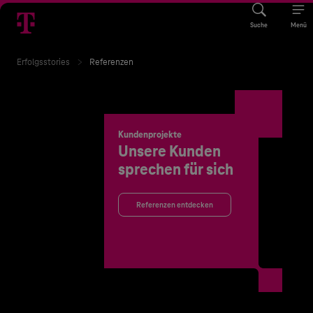
Suche
Menü
Erfolgsstories
Referenzen
Kundenprojekte
Unsere Kunden
sprechen für sich
Referenzen entdecken