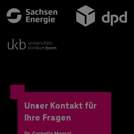
Unser Kontakt für
Ihre Fragen
Dr. Cornelia Mossal