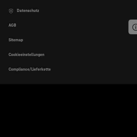
Datenschutz
AGB
Sitemap
Cookieeinstellungen
Compliance/Lieferkette