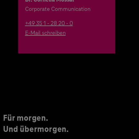
Corporate Communication
+49 35 1 - 28 20 - 0
E-Mail schreiben
Für morgen.
Und übermorgen.