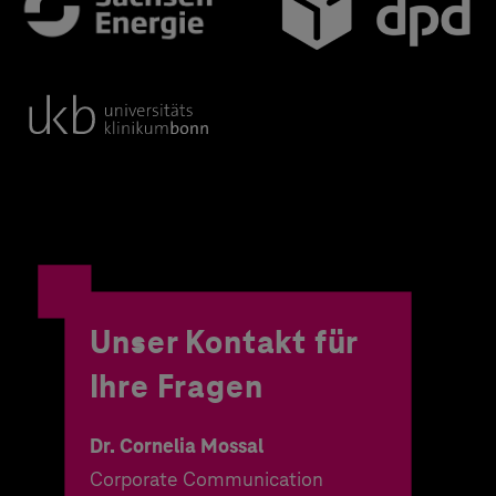
Unser Kontakt für
Ihre Fragen
Dr. Cornelia Mossal
Corporate Communication