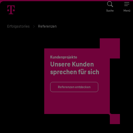
Suche
Menü
Erfolgsstories
Referenzen
Kundenprojekte
Unsere Kunden
sprechen für sich
Referenzen entdecken