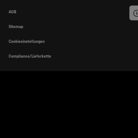
AGB
Sitemap
Cookieeinstellungen
Compliance/Lieferkette