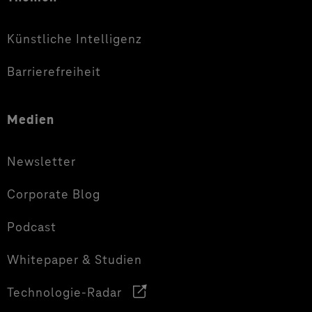
Künstliche Intelligenz
Barrierefreiheit
Medien
Newsletter
Corporate Blog
Podcast
Whitepaper & Studien
Technologie-Radar