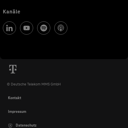
Kanäle
© Deutsche Telekom MMS GmbH
Kontakt
Impressum
Datenschutz