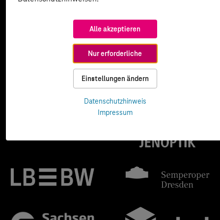
Alle akzeptieren
Nur erforderliche
Einstellungen ändern
Datenschutzhinweis
Impressum