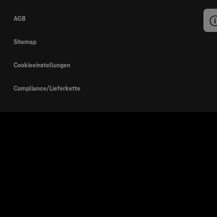
AGB
Sitemap
Cookieeinstellungen
Compliance/Lieferkette