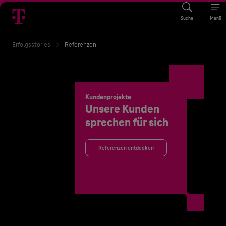
Suche
Menü
Erfolgsstories
Referenzen
Kundenprojekte
Unsere Kunden
sprechen für sich
Referenzen entdecken