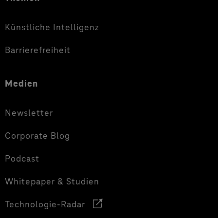
Künstliche Intelligenz
Barrierefreiheit
Medien
Newsletter
Corporate Blog
Podcast
Whitepaper & Studien
Technologie-Radar