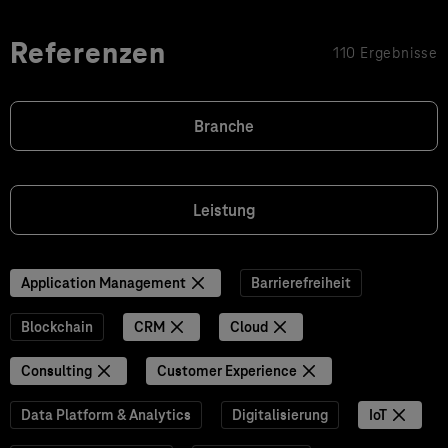
Referenzen
110 Ergebnisse
Branche
Leistung
Application Management
Barrierefreiheit
Blockchain
CRM
Cloud
Consulting
Customer Experience
Data Platform & Analytics
Digitalisierung
IoT