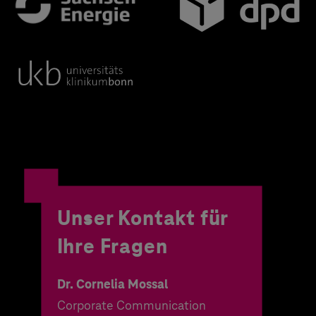
Unser Kontakt für
Ihre Fragen
Dr. Cornelia Mossal
Corporate Communication