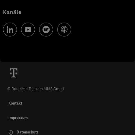
Kanäle
© Deutsche Telekom MMS GmbH
Kontakt
Impressum
Datenschutz