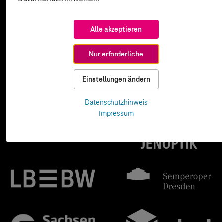
Alle akzeptieren
Nur erforderliche
Einstellungen ändern
Datenschutzhinweis
Impressum