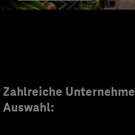
Zahlreiche Unternehmen
Auswahl: