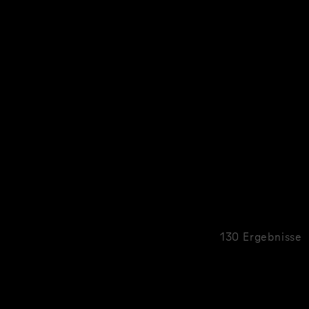
130 Ergebnisse