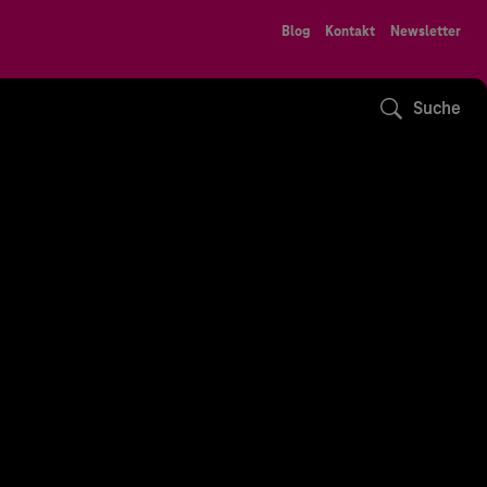
Blog
Kontakt
Newsletter
Suche