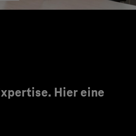
pertise. Hier eine