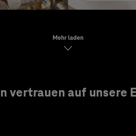
Mehr laden
 vertrauen auf unsere Ex