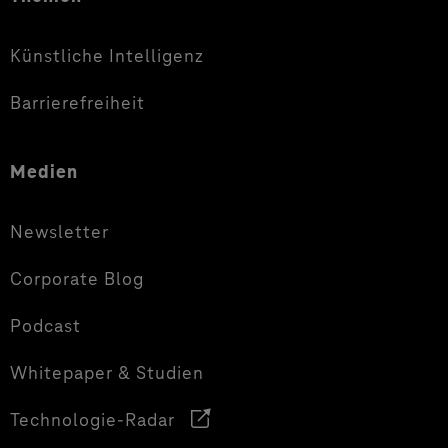
Künstliche Intelligenz
Barrierefreiheit
Medien
Newsletter
Corporate Blog
Podcast
Whitepaper & Studien
Technologie-Radar