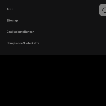
AGB
Sitemap
Cookieeinstellungen
Compliance/Lieferkette