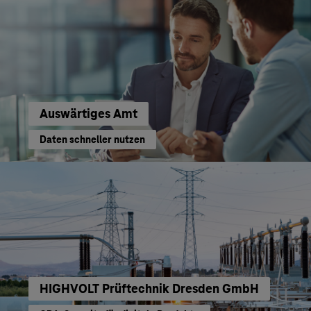
Auswärtiges Amt
Daten schneller nutzen
HIGHVOLT Prüftechnik Dresden GmbH