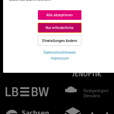
Alle akzeptieren
Nur erforderliche
Einstellungen ändern
Datenschutzhinweis
Impressum