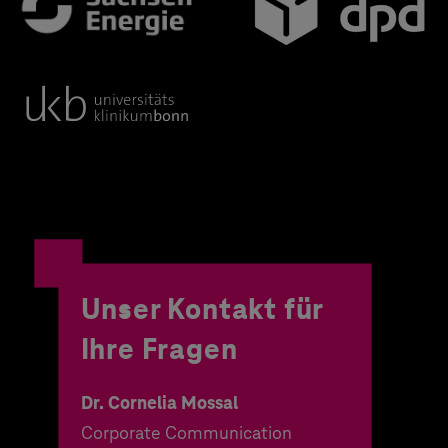
Unser Kontakt für
Ihre Fragen
Dr. Cornelia Mossal
Corporate Communication