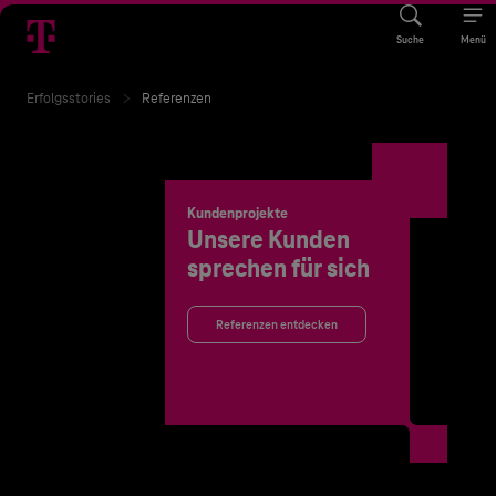
Suche
Menü
Erfolgsstories
Referenzen
Kundenprojekte
Unsere Kunden
sprechen für sich
Referenzen entdecken