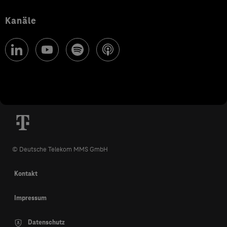
Kanäle
© Deutsche Telekom MMS GmbH
Kontakt
Impressum
Datenschutz