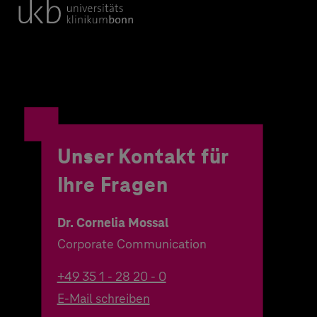
Unser Kontakt für
Ihre Fragen
Dr. Cornelia Mossal
Corporate Communication
+49 35 1 - 28 20 - 0
E-Mail schreiben