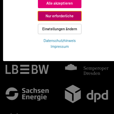
Alle akzeptieren
Nur erforderliche
Einstellungen ändern
Datenschutzhinweis
Impressum