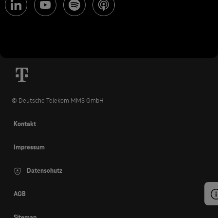
© Deutsche Telekom MMS GmbH
Kontakt
Impressum
Datenschutz
AGB
Sitemap