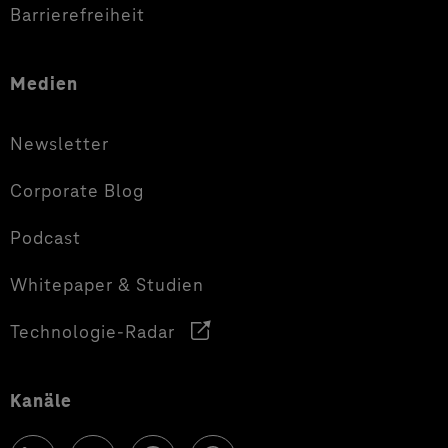
Barrierefreiheit
Medien
Newsletter
Corporate Blog
Podcast
Whitepaper & Studien
Technologie-Radar
Kanäle