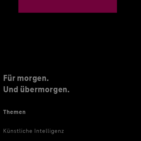
Für morgen.
Und übermorgen.
Themen
Künstliche Intelligenz