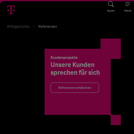
Suche
Menü
Erfolgsstories
Referenzen
Kundenprojekte
Unsere Kunden
sprechen für sich
Referenzen entdecken