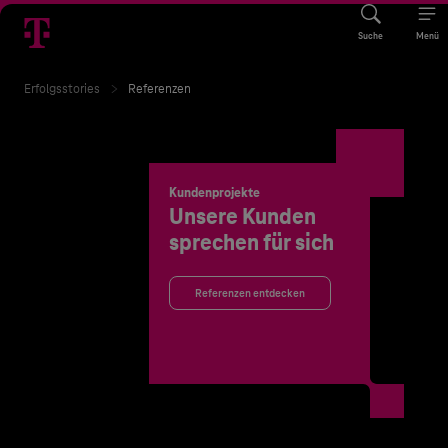
Suche
Menü
Erfolgsstories
Referenzen
Kundenprojekte
Unsere Kunden
sprechen für sich
Referenzen entdecken