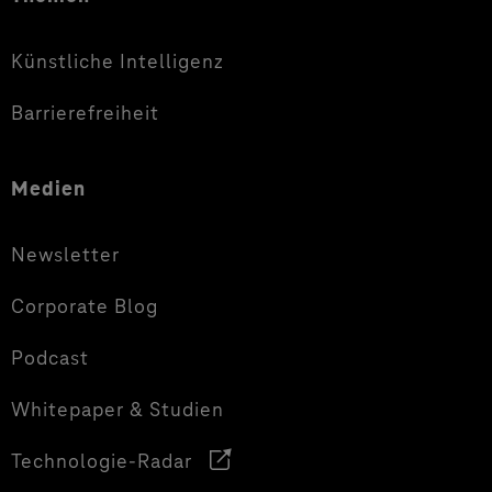
Künstliche Intelligenz
Barrierefreiheit
Medien
Newsletter
Corporate Blog
Podcast
Whitepaper & Studien
Technologie-Radar