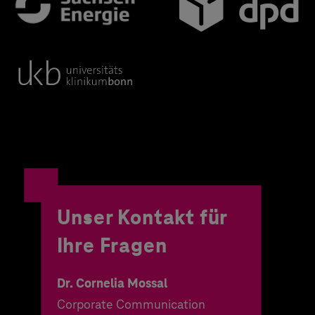
Unser Kontakt für
Ihre Fragen
Dr. Cornelia Mossal
Corporate Communication