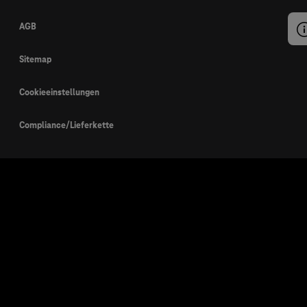
AGB
Sitemap
Cookieeinstellungen
Compliance/Lieferkette