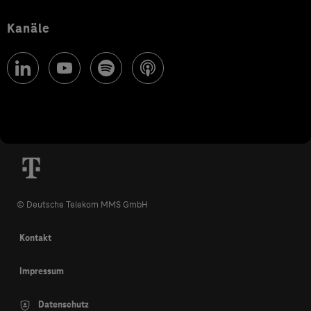
Kanäle
© Deutsche Telekom MMS GmbH
Kontakt
Impressum
Datenschutz