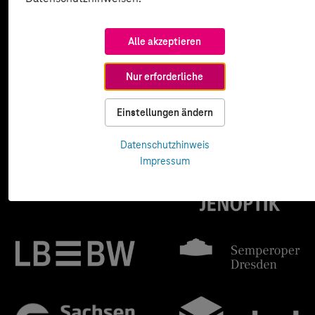
Alle akzeptieren
Nur erforderliche
Einstellungen ändern
Datenschutzhinweis
Impressum