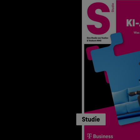
Studie