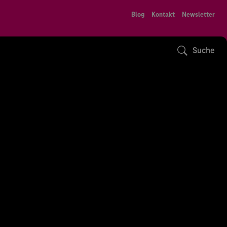
Blog
Kontakt
Newsletter
Suche