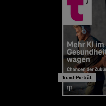
Trend-Porträt