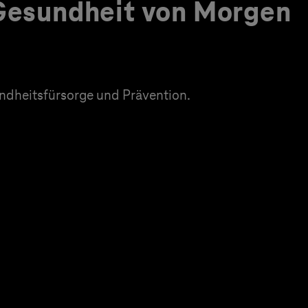
 Gesundheit von Morgen
dheitsfürsorge und Prävention.