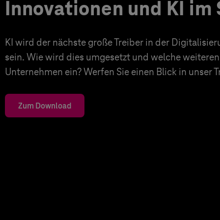
Innovationen und KI im 
KI wird der nächste große Treiber in der Digitalisi
sein. Wie wird dies umgesetzt und welche weiteren
Unternehmen ein? Werfen Sie einen Blick in unser 
Zum Download