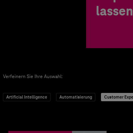
lassen
Verfeinern Sie Ihre Auswahl:
Artificial Intelligence
Automatisierung
Customer Expe