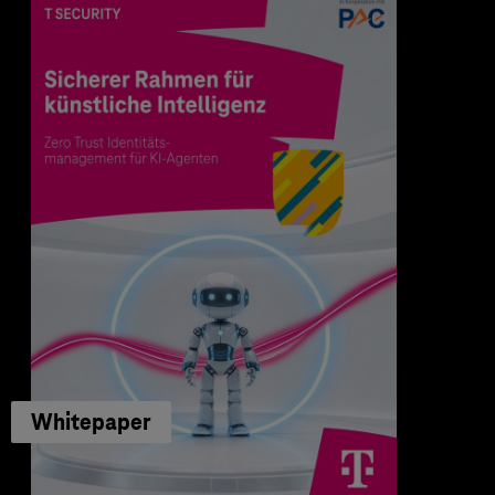
Whitepaper