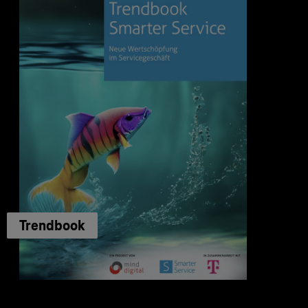
Trendbook