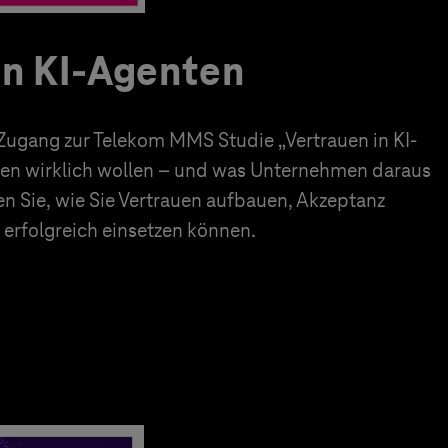
in KI-Agenten
 Zugang zur Telekom MMS Studie „Vertrauen in KI-
en wirklich wollen – und was Unternehmen daraus
en Sie, wie Sie Vertrauen aufbauen, Akzeptanz
erfolgreich einsetzen können.