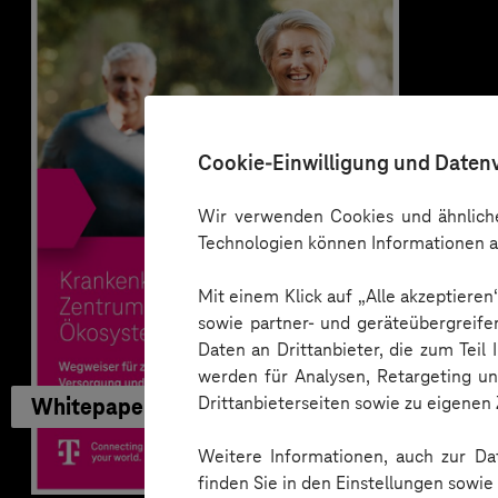
Cookie-Einwilligung und Daten
Wir verwenden Cookies und ähnliche
Technologien können Informationen a
Mit einem Klick auf „Alle akzeptiere
sowie partner- und geräteübergreife
Daten an Drittanbieter, die zum Teil
werden für Analysen, Retargeting u
Drittanbieterseiten sowie zu eigene
Whitepaper
Weitere Informationen, auch zur Dat
finden Sie in den Einstellungen sowi