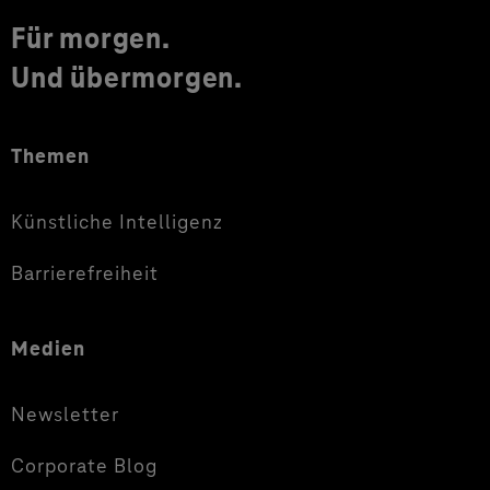
Für morgen.
Und übermorgen.
Themen
Künstliche Intelligenz
Barrierefreiheit
Medien
Newsletter
Corporate Blog