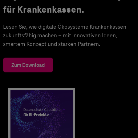
für Krankenkassen.
Lesen Sie, wie digitale Ökosysteme Krankenkassen
zukunftsfähig machen – mit innovativen Ideen,
smartem Konzept und starken Partnern.
Zum Download