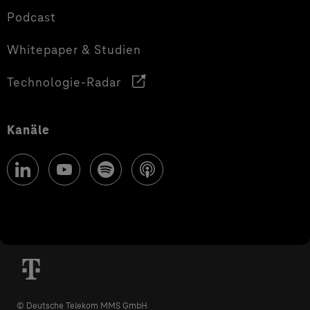
Podcast
Whitepaper & Studien
Technologie-Radar
Kanäle
© Deutsche Telekom MMS GmbH