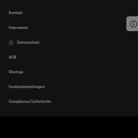
Kontakt
Impressum
Datenschutz
AGB
Sitemap
Cookieeinstellungen
Compliance/Lieferkette