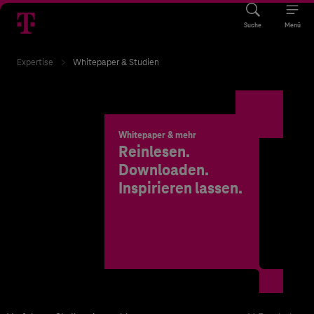
Suche
Menü
Expertise
Whitepaper & Studien
Whitepaper & mehr
Reinlesen.
Downloaden.
Inspirieren lassen.