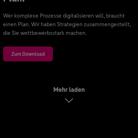
Wer komplexe Prozesse digitalisieren will, braucht
einen Plan. Wir haben Strategien zusammengestellt,
die Sie wettbewerbsstark machen.
Zum Download
Mehr laden