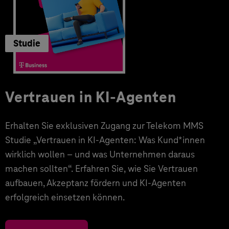
Studie
Vertrauen in KI-Agenten
Erhalten Sie exklusiven Zugang zur Telekom MMS
Studie „Vertrauen in KI-Agenten: Was Kund*innen
wirklich wollen – und was Unternehmen daraus
machen sollten“. Erfahren Sie, wie Sie Vertrauen
aufbauen, Akzeptanz fördern und KI-Agenten
erfolgreich einsetzen können.