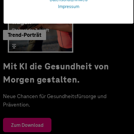
Impressum
Trend-Porträt
Mit KI die Gesundheit von
Morgen gestalten.
Neue Chancen für Gesundheitsfürsorge und
Prävention.
Zum Download