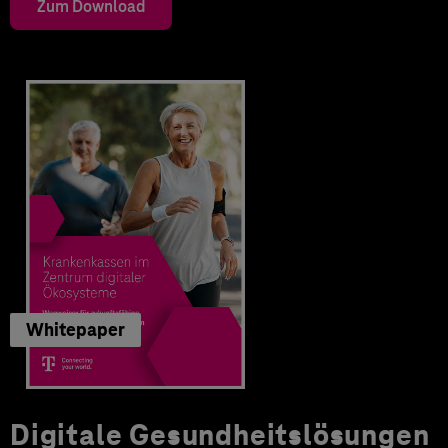
Zum Download
Whitepaper
Digitale Gesundheitslösungen