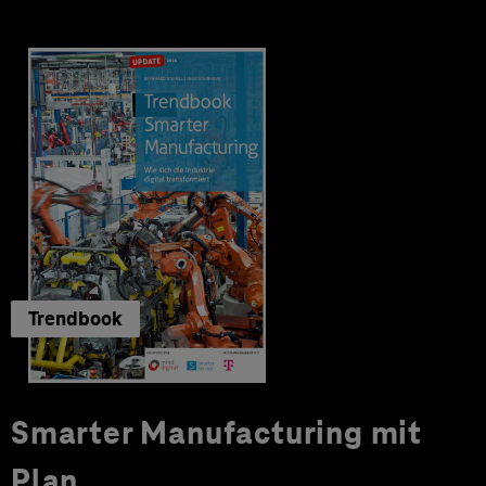
Trendbook
Smarter Manufacturing mit
Plan.