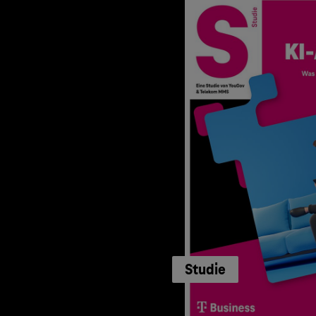
Studie