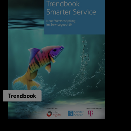
Trendbook