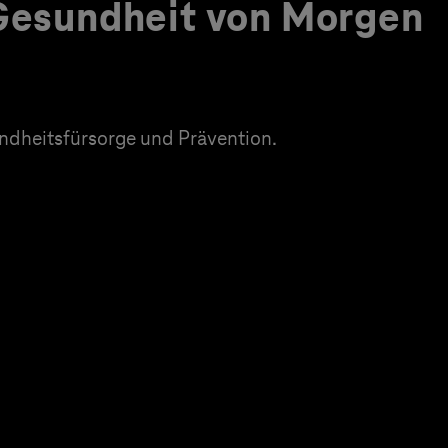
 Gesundheit von Morgen
dheitsfürsorge und Prävention.