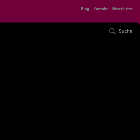
Blog
Kontakt
Newsletter
Suche