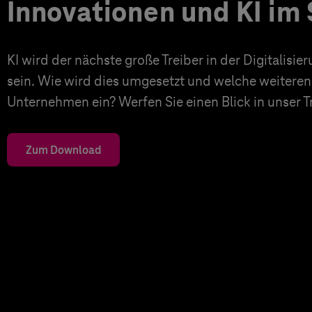
Innovationen und KI im 
KI wird der nächste große Treiber in der Digitalisi
sein. Wie wird dies umgesetzt und welche weiteren
Unternehmen ein? Werfen Sie einen Blick in unser 
Zum Download