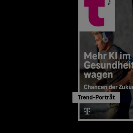
Trend-Porträt