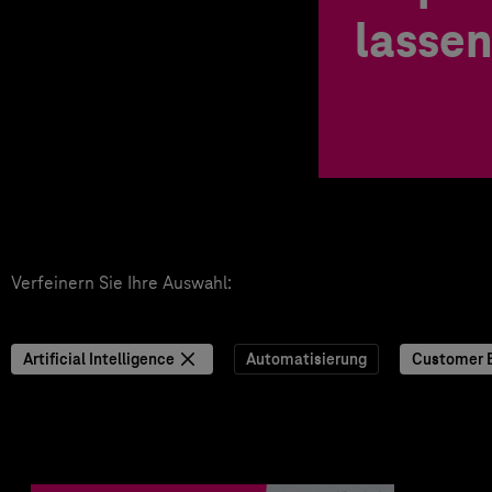
lassen
Verfeinern Sie Ihre Auswahl:
Artificial Intelligence
Automatisierung
Customer 