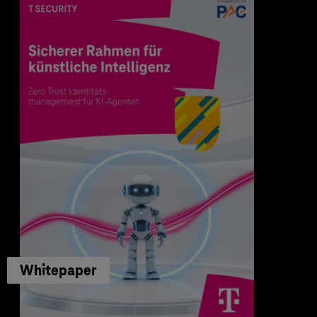
Whitepaper