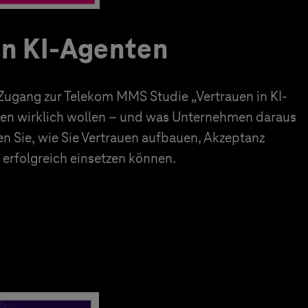
in KI-Agenten
 Zugang zur Telekom MMS Studie „Vertrauen in KI-
en wirklich wollen – und was Unternehmen daraus
en Sie, wie Sie Vertrauen aufbauen, Akzeptanz
erfolgreich einsetzen können.