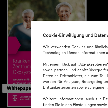
Cookie-Einwilligung und Daten
Wir verwenden Cookies und ähnliche
Technologien können Informationen a
Mit einem Klick auf „Alle akzeptiere
sowie partner- und geräteübergreife
Daten an Drittanbieter, die zum Teil
werden für Analysen, Retargeting u
Drittanbieterseiten sowie zu eigene
Whitepaper
Weitere Informationen, auch zur Dat
finden Sie in den Einstellungen sowi