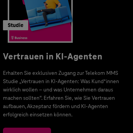
Studie
Vertrauen in KI-Agenten
Erhalten Sie exklusiven Zugang zur Telekom MMS
Studie „Vertrauen in KI-Agenten: Was Kund*innen
wirklich wollen – und was Unternehmen daraus
machen sollten“. Erfahren Sie, wie Sie Vertrauen
aufbauen, Akzeptanz fördern und KI-Agenten
erfolgreich einsetzen können.