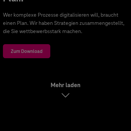
Wer komplexe Prozesse digitalisieren will, braucht
einen Plan. Wir haben Strategien zusammengestellt,
die Sie wettbewerbsstark machen.
Zum Download
Mehr laden