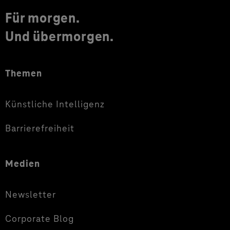
Für morgen.
Und übermorgen.
Themen
Künstliche Intelligenz
Barrierefreiheit
Medien
Newsletter
Corporate Blog