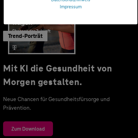
Impressum
Trend-Porträt
Mit KI die Gesundheit von
Morgen gestalten.
Neue Chancen für Gesundheitsfürsorge und
Prävention.
Zum Download