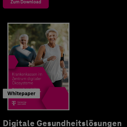
Zum Download
Whitepaper
Digitale Gesundheitslösungen