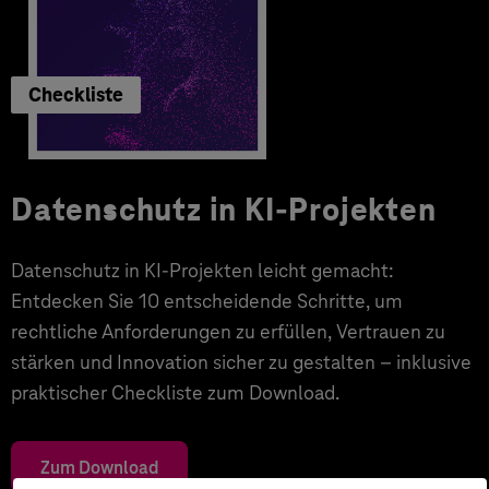
Checkliste
Datenschutz in KI-Projekten
Datenschutz in KI-Projekten leicht gemacht:
Entdecken Sie 10 entscheidende Schritte, um
rechtliche Anforderungen zu erfüllen, Vertrauen zu
stärken und Innovation sicher zu gestalten – inklusive
praktischer Checkliste zum Download.
Zum Download