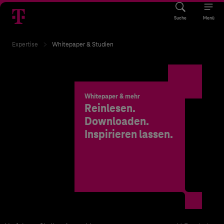
Suche
Menü
Expertise
Whitepaper & Studien
Whitepaper & mehr
Reinlesen.
Downloaden.
Inspirieren lassen.