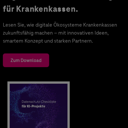
für Krankenkassen.
Lesen Sie, wie digitale Ökosysteme Krankenkassen
zukunftsfähig machen – mit innovativen Ideen,
smartem Konzept und starken Partnern.
Zum Download