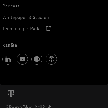
Podcast
Whitepaper & Studien
Technologie-Radar
Kanäle
© Deutsche Telekom MMS GmbH