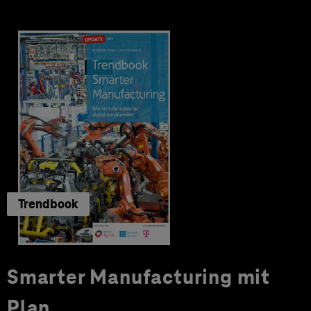
Trendbook
Smarter Manufacturing mit
Plan.