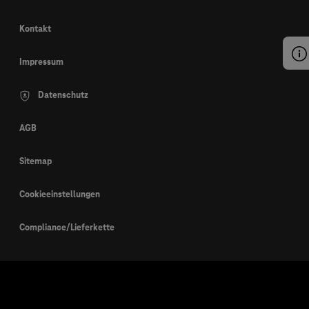
Kontakt
Impressum
Datenschutz
AGB
Sitemap
Cookieeinstellungen
Compliance/Lieferkette