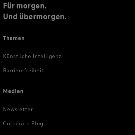
Für morgen.
Und übermorgen.
Themen
Künstliche Intelligenz
Barrierefreiheit
Medien
Newsletter
Corporate Blog