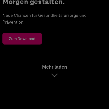
Morgen gestalten.
Neue Chancen für Gesundheitsfürsorge und
Prävention.
Zum Download
Mehr laden