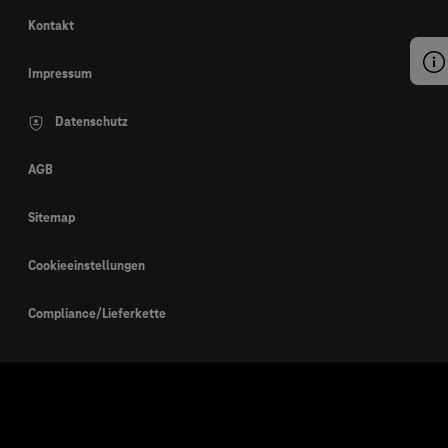
Kontakt
Impressum
Datenschutz
AGB
Sitemap
Cookieeinstellungen
Compliance/Lieferkette