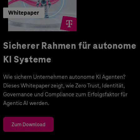
Whitepaper
Sicherer Rahmen für autonome
KI Systeme
Wie sichern Unternehmen autonome KI Agenten?
Dieses Whitepaper zeigt, wie Zero Trust, Identität,
Governance und Compliance zum Erfolgsfaktor für
Agentic AI werden.
Zum Download