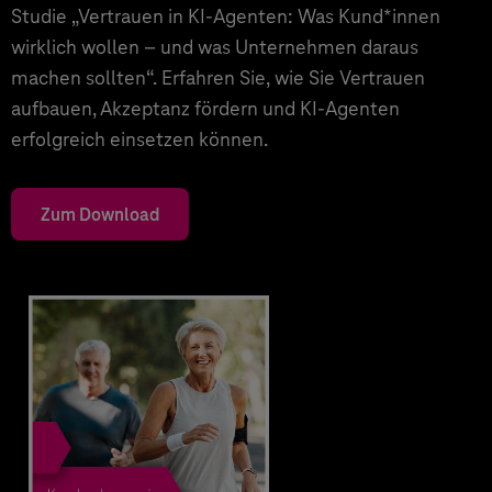
Studie „Vertrauen in KI-Agenten: Was Kund*innen
wirklich wollen – und was Unternehmen daraus
machen sollten“. Erfahren Sie, wie Sie Vertrauen
aufbauen, Akzeptanz fördern und KI-Agenten
erfolgreich einsetzen können.
Zum Download