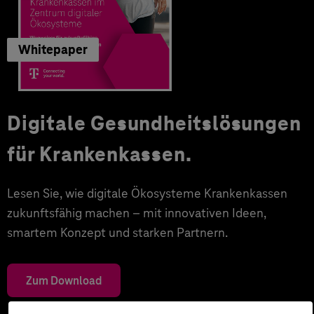
Whitepaper
Digitale Gesundheitslösungen
für Krankenkassen.
Lesen Sie, wie digitale Ökosysteme Krankenkassen
zukunftsfähig machen – mit innovativen Ideen,
smartem Konzept und starken Partnern.
Zum Download