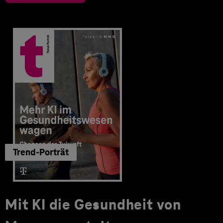
Trend-Porträt
Mit KI die Gesundheit von