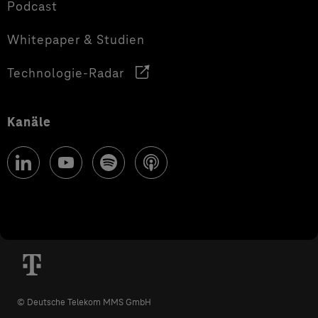
Podcast
Whitepaper & Studien
Technologie-Radar
Kanäle
© Deutsche Telekom MMS GmbH