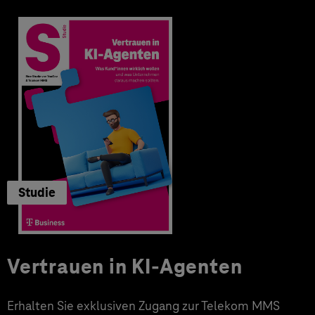
Studie
Vertrauen in KI-Agenten
Erhalten Sie exklusiven Zugang zur Telekom MMS