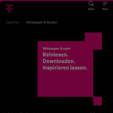
Suche
Menü
Expertise
Whitepaper & Studien
Whitepaper & mehr
Reinlesen.
Downloaden.
Inspirieren lassen.