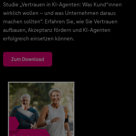
Studie „Vertrauen in KI-Agenten: Was Kund*innen
wirklich wollen – und was Unternehmen daraus
machen sollten“. Erfahren Sie, wie Sie Vertrauen
aufbauen, Akzeptanz fördern und KI-Agenten
erfolgreich einsetzen können.
Zum Download