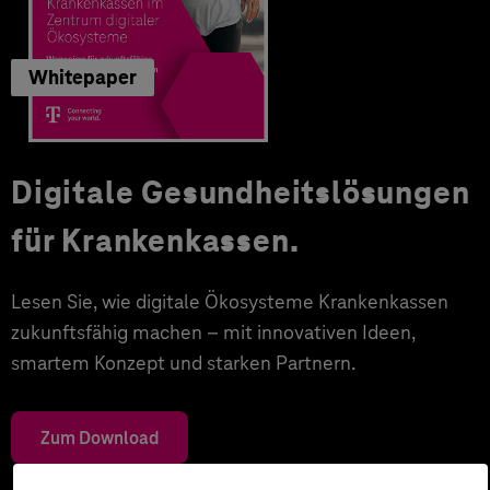
Whitepaper
Digitale Gesundheitslösungen
für Krankenkassen.
Lesen Sie, wie digitale Ökosysteme Krankenkassen
zukunftsfähig machen – mit innovativen Ideen,
smartem Konzept und starken Partnern.
Zum Download