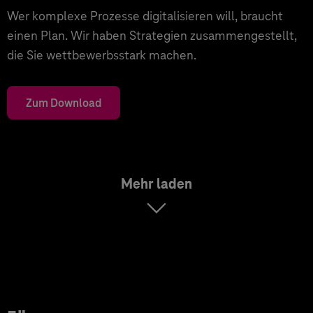
Wer komplexe Prozesse digitalisieren will, braucht
einen Plan. Wir haben Strategien zusammengestellt,
die Sie wettbewerbsstark machen.
Zum Download
Mehr laden