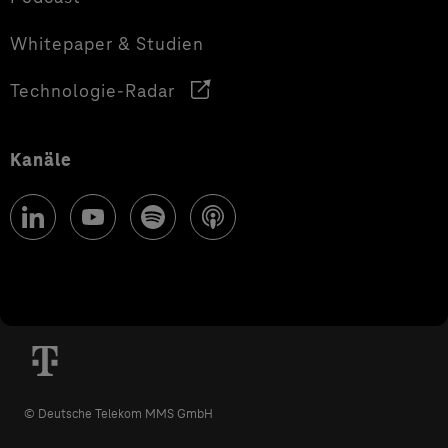
Whitepaper & Studien
Technologie-Radar
Kanäle
© Deutsche Telekom MMS GmbH