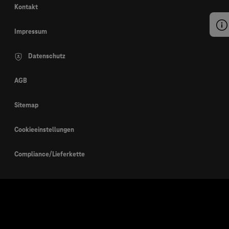
Kontakt
Impressum
Datenschutz
AGB
Sitemap
Cookieeinstellungen
Compliance/Lieferkette