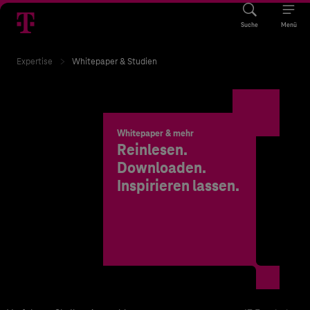
Suche
Menü
Expertise
Whitepaper & Studien
Whitepaper & mehr
Reinlesen.
Downloaden.
Inspirieren lassen.