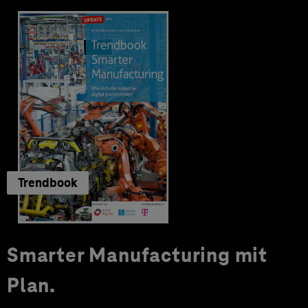
Trendbook
Smarter Manufacturing mit
Plan.