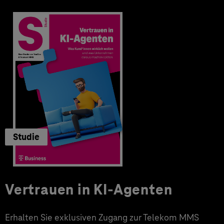
Studie
Vertrauen in KI-Agenten
Erhalten Sie exklusiven Zugang zur Telekom MMS