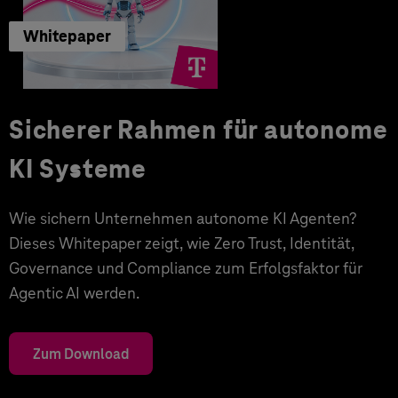
Whitepaper
Sicherer Rahmen für autonome
KI Systeme
Wie sichern Unternehmen autonome KI Agenten?
Dieses Whitepaper zeigt, wie Zero Trust, Identität,
Governance und Compliance zum Erfolgsfaktor für
Agentic AI werden.
Zum Download