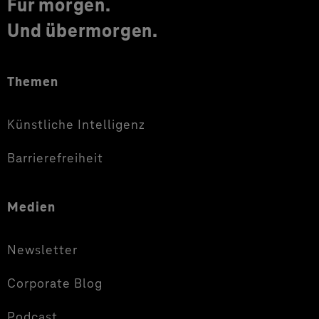
Für morgen.
Und übermorgen.
Themen
Künstliche Intelligenz
Barrierefreiheit
Medien
Newsletter
Corporate Blog
Podcast