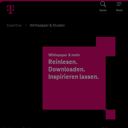
Suche
Menü
Expertise
Whitepaper & Studien
Whitepaper & mehr
Reinlesen.
Downloaden.
Inspirieren lassen.