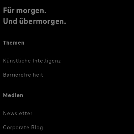
Für morgen.
Und übermorgen.
Themen
Künstliche Intelligenz
Barrierefreiheit
Medien
Newsletter
Corporate Blog