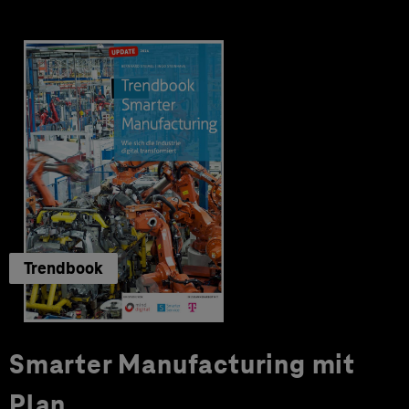
Trendbook
Smarter Manufacturing mit
Plan.