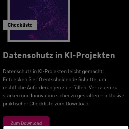
Checkliste
Datenschutz in KI-Projekten
Datenschutz in KI-Projekten leicht gemacht:
Entdecken Sie 10 entscheidende Schritte, um
rechtliche Anforderungen zu erfüllen, Vertrauen zu
stärken und Innovation sicher zu gestalten – inklusive
praktischer Checkliste zum Download.
Zum Download