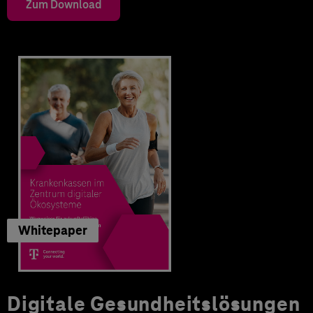
Zum Download
Whitepaper
Digitale Gesundheitslösungen