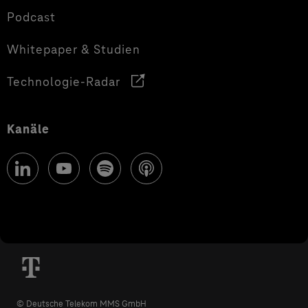
Podcast
Whitepaper & Studien
Technologie-Radar
Kanäle
© Deutsche Telekom MMS GmbH