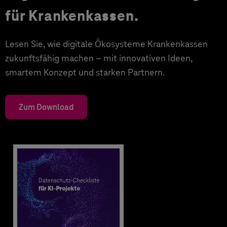
für Krankenkassen.
Lesen Sie, wie digitale Ökosysteme Krankenkassen
zukunftsfähig machen – mit innovativen Ideen,
smartem Konzept und starken Partnern.
Zum Download