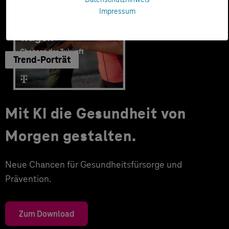
Impressum
Trend-Porträt
Mit KI die Gesundheit von
Morgen gestalten.
Neue Chancen für Gesundheitsfürsorge und
Prävention.
Zum Download