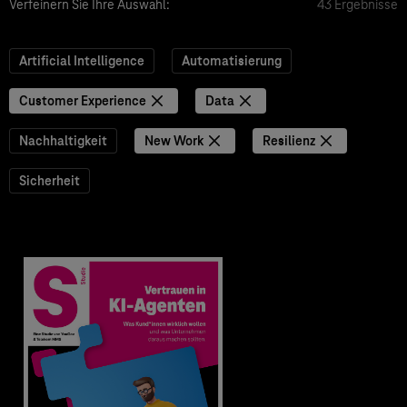
Verfeinern Sie Ihre Auswahl:
43 Ergebnisse
Artificial Intelligence
Automatisierung
Customer Experience
Data
Nachhaltigkeit
New Work
Resilienz
Sicherheit