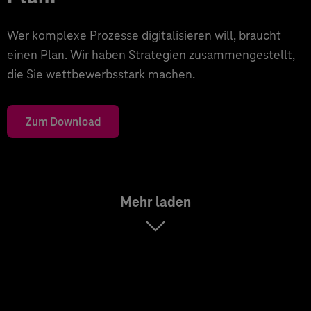
Wer komplexe Prozesse digitalisieren will, braucht
einen Plan. Wir haben Strategien zusammengestellt,
die Sie wettbewerbsstark machen.
Zum Download
Mehr laden