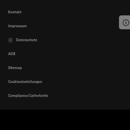
Kontakt
Impressum
Datenschutz
AGB
Sitemap
Cookieeinstellungen
Compliance/Lieferkette