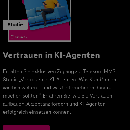
Studie
Vertrauen in KI-Agenten
Erhalten Sie exklusiven Zugang zur Telekom MMS
Studie „Vertrauen in KI-Agenten: Was Kund*innen
wirklich wollen – und was Unternehmen daraus
machen sollten“. Erfahren Sie, wie Sie Vertrauen
aufbauen, Akzeptanz fördern und KI-Agenten
erfolgreich einsetzen können.