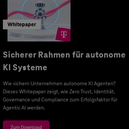
Whitepaper
Sicherer Rahmen für autonome
KI Systeme
Wie sichern Unternehmen autonome KI Agenten?
Dieses Whitepaper zeigt, wie Zero Trust, Identität,
Governance und Compliance zum Erfolgsfaktor für
Agentic AI werden.
Zum Download