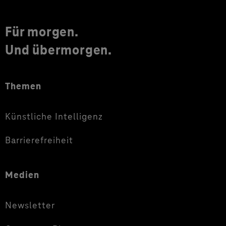
Für morgen.
Und übermorgen.
Themen
Künstliche Intelligenz
Barrierefreiheit
Medien
Newsletter