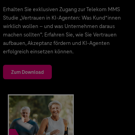
Erhalten Sie exklusiven Zugang zur Telekom MMS
Studie „Vertrauen in KI-Agenten: Was Kund*innen
wirklich wollen – und was Unternehmen daraus
machen sollten“. Erfahren Sie, wie Sie Vertrauen
aufbauen, Akzeptanz fördern und KI-Agenten
erfolgreich einsetzen können.
Zum Download