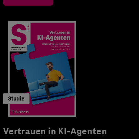
Studie
Vertrauen in KI-Agenten