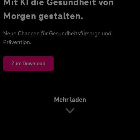
Mit KI die Gesundheit von
Morgen gestalten.
Neue Chancen für Gesundheitsfürsorge und
Prävention.
Zum Download
Mehr laden