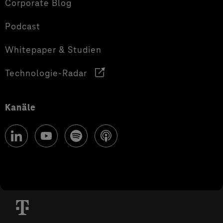
Corporate Blog
Podcast
Whitepaper & Studien
Technologie-Radar
Kanäle