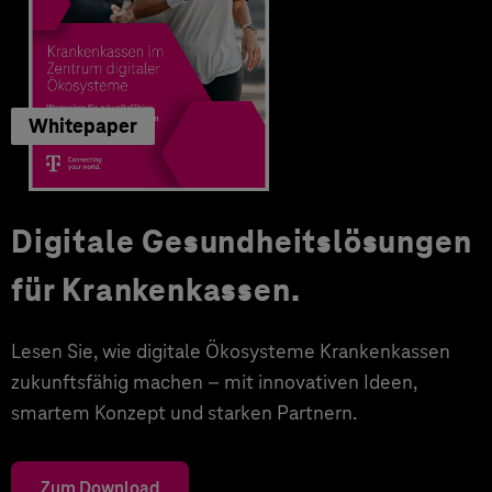
Whitepaper
Digitale Gesundheitslösungen
für Krankenkassen.
Lesen Sie, wie digitale Ökosysteme Krankenkassen
zukunftsfähig machen – mit innovativen Ideen,
smartem Konzept und starken Partnern.
Zum Download