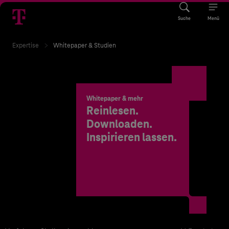
Suche
Menü
Expertise
Whitepaper & Studien
Whitepaper & mehr
Reinlesen.
Downloaden.
Inspirieren lassen.