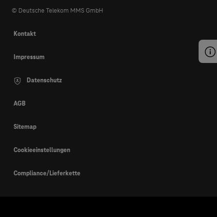
© Deutsche Telekom MMS GmbH
Kontakt
Impressum
Datenschutz
AGB
Sitemap
Cookieeinstellungen
Compliance/Lieferkette